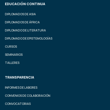
EDUCACIÓN CONTINUA
DIPLOMADOS DE ASIA
DIPLOMADOS DE ÁFRICA
DIPLOMADO DE LITERATURA
DIPLOMADO DE EPISTEMOLOGÍAS
CURSOS
SEMINARIOS
TALLERES
TRANSPARENCIA
INFORMES DE LABORES
CONVENIOS DE COLABORACIÓN
CONVOCATORIAS