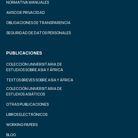
NORMATIVA MANUALES
AVISO DE PRIVACIDAD
OBLIGACIONES DE TRANSPARENCIA
SEGURIDAD DE DATOS PERSONALES
PUBLICACIONES
COLECCIÓN UNIVERSITARIA DE
ESTUDIOS SOBRE ASIA Y ÁFRICA
TEXTOS BREVES SOBRE ASIA Y ÁFRICA
COLECCIÓN UNIVERSITARIA DE
ESTUDIOS ASIÁTICOS
OTRAS PUBLICACIONES
LIBROS ELECTRÓNICOS
WORKING PAPERS
BLOG