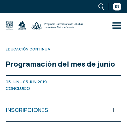
EN
EDUCACIÓN CONTINUA
Programación del mes de junio
05 JUN - 05 JUN 2019
CONCLUIDO
INSCRIPCIONES