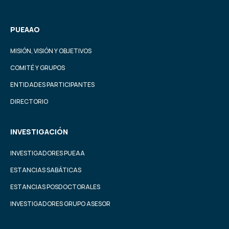
PUEAAO
MISIÓN, VISIÓN Y OBJETIVOS
COMITÉ Y GRUPOS
ENTIDADES PARTICIPANTES
DIRECTORIO
INVESTIGACIÓN
INVESTIGADORES PUEAA
ESTANCIAS SABÁTICAS
ESTANCIAS POSDOCTORALES
INVESTIGADORES GRUPO ASESOR