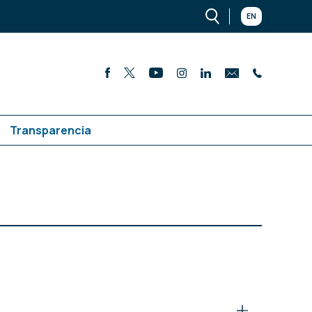
EN
Transparencia