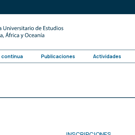
 continua
Publicaciones
Actividades
INSCRIPCIONES