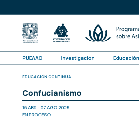
PUEAAO
Investigación
Educación
EDUCACIÓN CONTINUA
Confucianismo
16 ABR - 07 AGO 2026
EN PROCESO