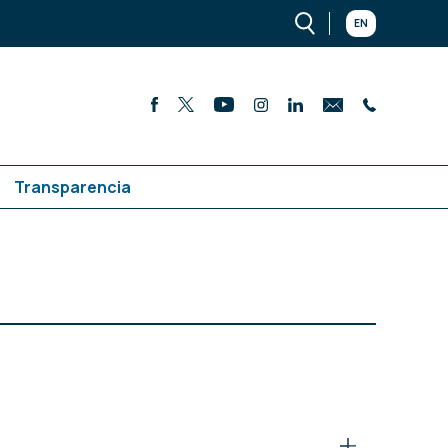
EN
Transparencia