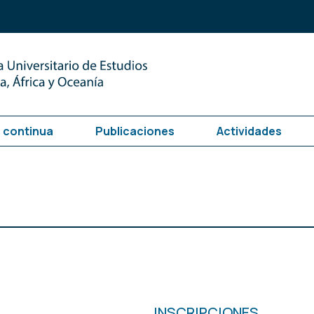
 continua
Publicaciones
Actividades
INSCRIPCIONES