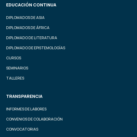
EDUCACIÓN CONTINUA
DIPLOMADOS DE ASIA
DIPLOMADOS DE ÁFRICA
DIPLOMADO DE LITERATURA
DIPLOMADO DE EPISTEMOLOGÍAS
CURSOS
SEMINARIOS
TALLERES
TRANSPARENCIA
INFORMES DE LABORES
CONVENIOS DE COLABORACIÓN
CONVOCATORIAS