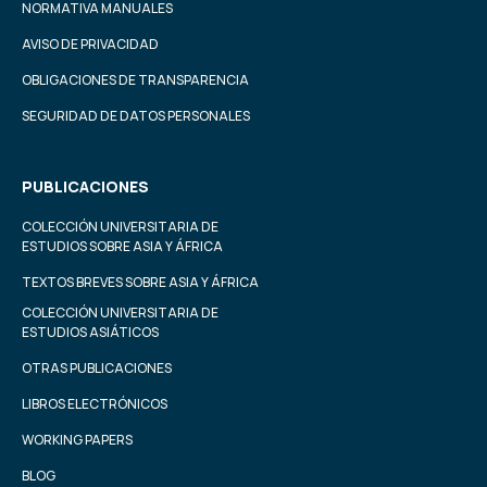
NORMATIVA MANUALES
AVISO DE PRIVACIDAD
OBLIGACIONES DE TRANSPARENCIA
SEGURIDAD DE DATOS PERSONALES
PUBLICACIONES
COLECCIÓN UNIVERSITARIA DE
ESTUDIOS SOBRE ASIA Y ÁFRICA
TEXTOS BREVES SOBRE ASIA Y ÁFRICA
COLECCIÓN UNIVERSITARIA DE
ESTUDIOS ASIÁTICOS
OTRAS PUBLICACIONES
LIBROS ELECTRÓNICOS
WORKING PAPERS
BLOG