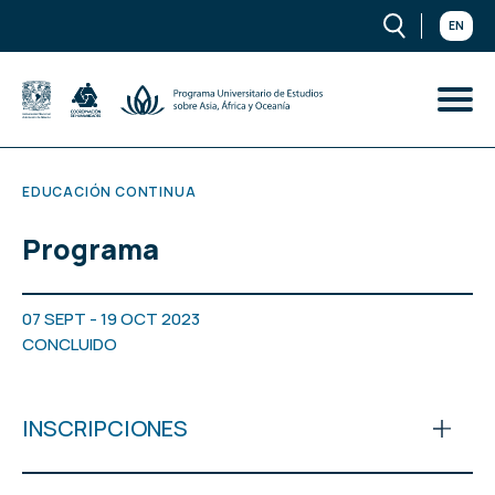
EN
EDUCACIÓN CONTINUA
Programa
07 SEPT - 19 OCT 2023
CONCLUIDO
INSCRIPCIONES