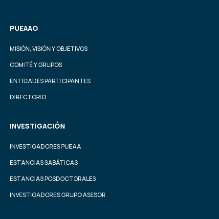
PUEAAO
MISIÓN, VISIÓN Y OBJETIVOS
COMITÉ Y GRUPOS
ENTIDADES PARTICIPANTES
DIRECTORIO
INVESTIGACIÓN
INVESTIGADORES PUEAA
ESTANCIAS SABÁTICAS
ESTANCIAS POSDOCTORALES
INVESTIGADORES GRUPO ASESOR