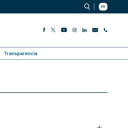
EN
Transparencia