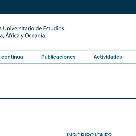
 continua
Publicaciones
Actividades
INSCRIPCIONES