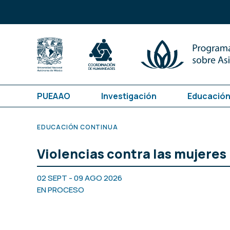
PUEAAO
Investigación
Educación
EDUCACIÓN CONTINUA
Violencias contra las mujeres
02 SEPT - 09 AGO 2026
EN PROCESO