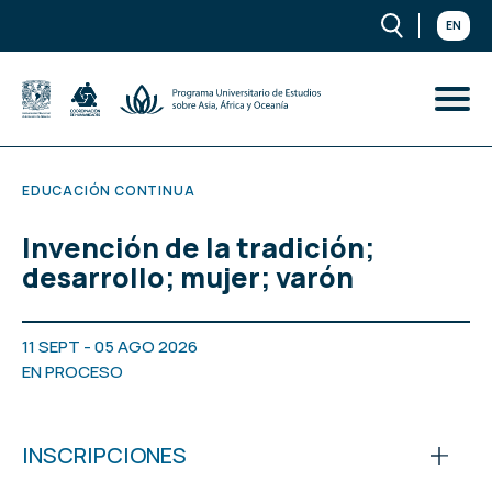
EN
EDUCACIÓN CONTINUA
Invención de la tradición;
desarrollo; mujer; varón
11 SEPT - 05 AGO 2026
EN PROCESO
INSCRIPCIONES