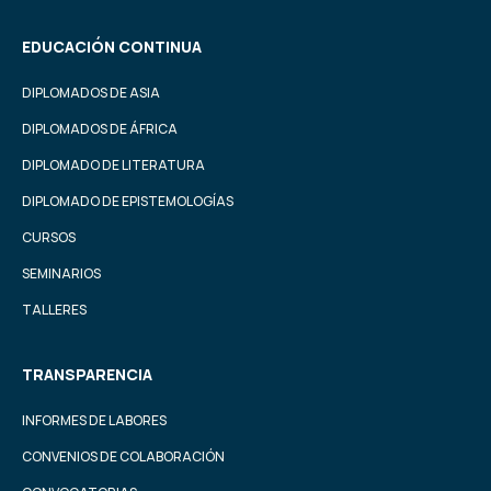
EDUCACIÓN CONTINUA
DIPLOMADOS DE ASIA
DIPLOMADOS DE ÁFRICA
DIPLOMADO DE LITERATURA
DIPLOMADO DE EPISTEMOLOGÍAS
CURSOS
SEMINARIOS
TALLERES
TRANSPARENCIA
INFORMES DE LABORES
CONVENIOS DE COLABORACIÓN