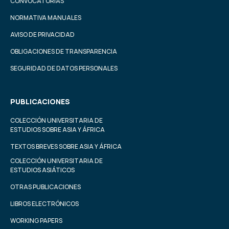
CONVOCATORIAS
NORMATIVA MANUALES
AVISO DE PRIVACIDAD
OBLIGACIONES DE TRANSPARENCIA
SEGURIDAD DE DATOS PERSONALES
PUBLICACIONES
COLECCIÓN UNIVERSITARIA DE
ESTUDIOS SOBRE ASIA Y ÁFRICA
TEXTOS BREVES SOBRE ASIA Y ÁFRICA
COLECCIÓN UNIVERSITARIA DE
ESTUDIOS ASIÁTICOS
OTRAS PUBLICACIONES
LIBROS ELECTRÓNICOS
WORKING PAPERS