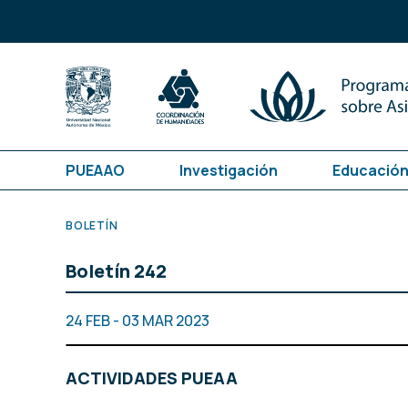
PUEAAO
Investigación
Educación
BOLETÍN
Boletín 242
24 FEB - 03 MAR 2023
ACTIVIDADES PUEAA