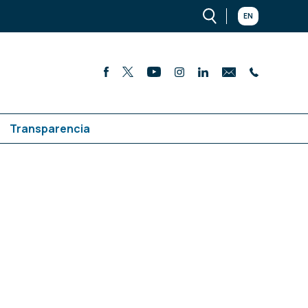
EN
Transparencia