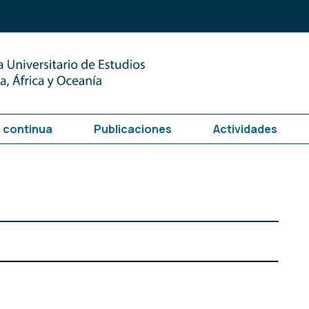
 continua
Publicaciones
Actividades