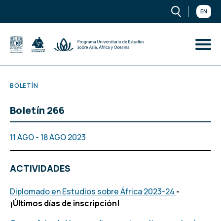
EN
BOLETÍN
Boletín 266
11 AGO - 18 AGO 2023
ACTIVIDADES
Diplomado en Estudios sobre África 2023-24
-
¡Últimos días de inscripción!