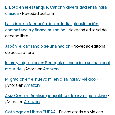
El Loto en el estanque. Canon y diversidad en la India
clásica
- Novedad editorial
La industria farmacéutica en India: globalización,
competencia y financiarización
- Novedad editorial de
acceso libre
Japón: el cansancio de una nación
- Novedad editorial
de acceso libre
Islam y migración en Senegal: el espacio transnacional
mouride
-¡Ahora en
Amazon
!
Migración en el nuevo milenio: la India y México
-
¡Ahora en
Amazon
!
Asia Central. Análisis geopolítico de una región clave
-
¡Ahora en
Amazon
!
Catálogo de Libros PUEAA
- Envíos gratis en México