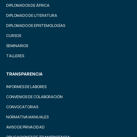
DIPLOMADOS DE ÁFRICA
DIPLOMADO DE LITERATURA
DIPLOMADO DE EPISTEMOLOGÍAS
CURSOS
SEMINARIOS
TALLERES
TRANSPARENCIA
INFORMES DE LABORES
CONVENIOS DE COLABORACIÓN
CONVOCATORIAS
NORMATIVA MANUALES
AVISO DE PRIVACIDAD