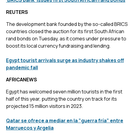
REUTERS
The development bank founded by the so-called BRICS
countries closed the auction for its first South African
rand bonds on Tuesday, as it comes under pressure to
boost its local currency fundraising and lending.
Egypt tourist arrivals surge as industry shakes off
pandemic fall
AFRICANEWS
Egypt has welcomed seven million tourists in the first
half of this year, putting the country on track for its
projected 15 million visitors in 2023.
Qatar se ofrece a mediar en la "guerra fría" entre
Marruecos y Argelia