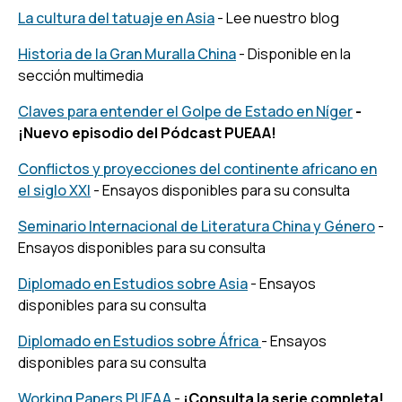
La cultura del tatuaje en Asia
- Lee nuestro blog
Historia de la Gran Muralla China
- Disponible en la
sección multimedia
Claves para entender el Golpe de Estado en Níger
-
¡Nuevo episodio del Pódcast PUEAA!
Conflictos y proyecciones del continente africano en
el siglo XXI
- Ensayos disponibles para su consulta
Seminario Internacional de Literatura China y Género
-
Ensayos disponibles para su consulta
Diplomado en Estudios sobre Asia
- Ensayos
disponibles para su consulta
Diplomado en Estudios sobre África
- Ensayos
disponibles para su consulta
Working Papers PUEAA
-
¡Consulta la serie completa!