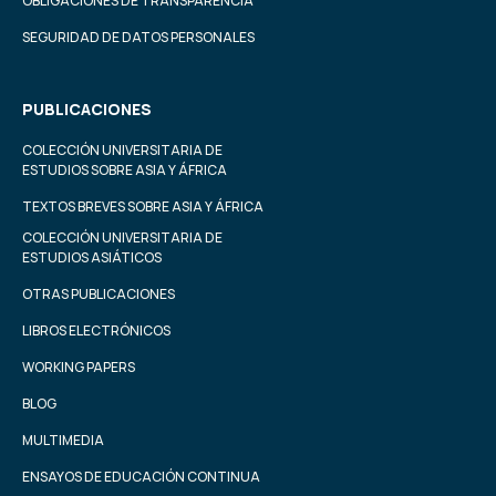
OBLIGACIONES DE TRANSPARENCIA
SEGURIDAD DE DATOS PERSONALES
PUBLICACIONES
COLECCIÓN UNIVERSITARIA DE
ESTUDIOS SOBRE ASIA Y ÁFRICA
TEXTOS BREVES SOBRE ASIA Y ÁFRICA
COLECCIÓN UNIVERSITARIA DE
ESTUDIOS ASIÁTICOS
OTRAS PUBLICACIONES
LIBROS ELECTRÓNICOS
WORKING PAPERS
BLOG
MULTIMEDIA
ENSAYOS DE EDUCACIÓN CONTINUA