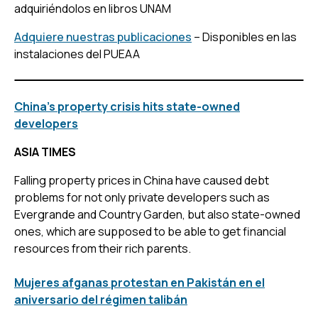
adquiriéndolos en libros UNAM
Adquiere nuestras publicaciones
– Disponibles en las
instalaciones del PUEAA
China’s property crisis hits state-owned
developers
ASIA TIMES
Falling property prices in China have caused debt
problems for not only private developers such as
Evergrande and Country Garden, but also state-owned
ones, which are supposed to be able to get financial
resources from their rich parents.
Mujeres afganas protestan en Pakistán en el
aniversario del régimen talibán