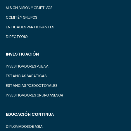
MISIÓN, VISIÓN Y OBJETIVOS
COMITÉ Y GRUPOS
ENTIDADES PARTICIPANTES
DIRECTORIO
INVESTIGACIÓN
INVESTIGADORES PUEAA
ESTANCIAS SABÁTICAS
ESTANCIAS POSDOCTORALES
INVESTIGADORES GRUPO ASESOR
EDUCACIÓN CONTINUA
DIPLOMADOS DE ASIA