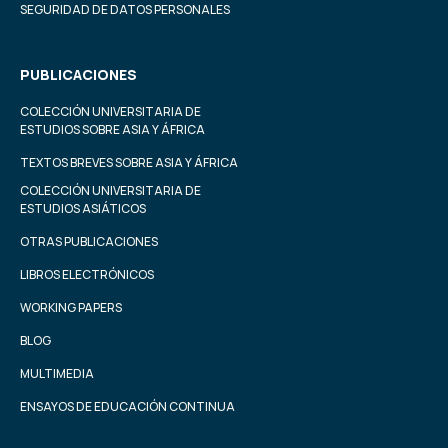
SEGURIDAD DE DATOS PERSONALES
PUBLICACIONES
COLECCIÓN UNIVERSITARIA DE
ESTUDIOS SOBRE ASIA Y ÁFRICA
TEXTOS BREVES SOBRE ASIA Y ÁFRICA
COLECCIÓN UNIVERSITARIA DE
ESTUDIOS ASIÁTICOS
OTRAS PUBLICACIONES
LIBROS ELECTRÓNICOS
WORKING PAPERS
BLOG
MULTIMEDIA
ENSAYOS DE EDUCACIÓN CONTINUA