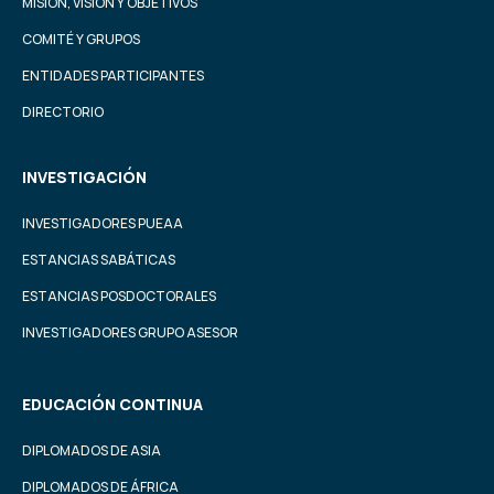
MISIÓN, VISIÓN Y OBJETIVOS
COMITÉ Y GRUPOS
ENTIDADES PARTICIPANTES
DIRECTORIO
INVESTIGACIÓN
INVESTIGADORES PUEAA
ESTANCIAS SABÁTICAS
ESTANCIAS POSDOCTORALES
INVESTIGADORES GRUPO ASESOR
EDUCACIÓN CONTINUA
DIPLOMADOS DE ASIA
DIPLOMADOS DE ÁFRICA