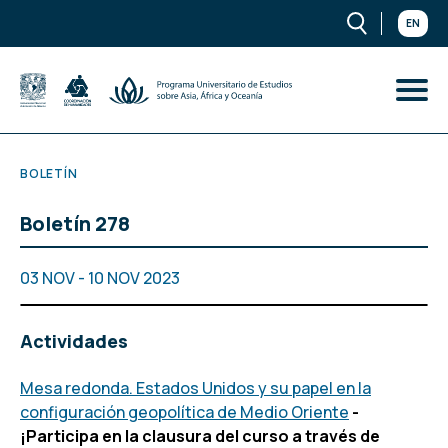
EN
BOLETÍN
Boletín 278
03 NOV - 10 NOV 2023
Actividades
Mesa redonda. Estados Unidos y su papel en la
configuración geopolítica de Medio Oriente
-
¡Participa en la clausura del curso a través de