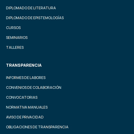
DIPLOMADO DE LITERATURA
DIPLOMADO DE EPISTEMOLOGÍAS
CURSOS
SEMINARIOS
TALLERES
TRANSPARENCIA
INFORMES DE LABORES
CONVENIOS DE COLABORACIÓN
CONVOCATORIAS
NORMATIVA MANUALES
AVISO DE PRIVACIDAD
OBLIGACIONES DE TRANSPARENCIA