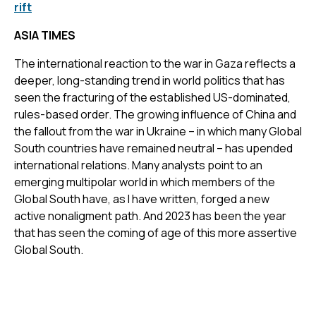
rift
ASIA TIMES
The international reaction to the war in Gaza reflects a
deeper, long-standing trend in world politics that has
seen the fracturing of the established US-dominated,
rules-based order. The growing influence of China and
the fallout from the war in Ukraine – in which many Global
South countries have remained neutral – has upended
international relations. Many analysts point to an
emerging multipolar world in which members of the
Global South have, as I have written, forged a new
active nonaligment path. And 2023 has been the year
that has seen the coming of age of this more assertive
Global South.