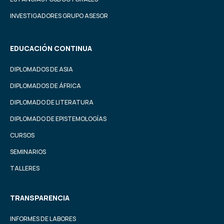
INVESTIGADORES GRUPO ASESOR
EDUCACIÓN CONTINUA
DIPLOMADOS DE ASIA
DIPLOMADOS DE ÁFRICA
DIPLOMADO DE LITERATURA
DIPLOMADO DE EPISTEMOLOGÍAS
CURSOS
SEMINARIOS
TALLERES
TRANSPARENCIA
INFORMES DE LABORES