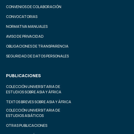
CONVENIOS DE COLABORACIÓN
CONVOCATORIAS
NORMATIVA MANUALES
AVISO DE PRIVACIDAD
OBLIGACIONES DE TRANSPARENCIA
SEGURIDAD DE DATOS PERSONALES
PUBLICACIONES
COLECCIÓN UNIVERSITARIA DE
ESTUDIOS SOBRE ASIA Y ÁFRICA
TEXTOS BREVES SOBRE ASIA Y ÁFRICA
COLECCIÓN UNIVERSITARIA DE
ESTUDIOS ASIÁTICOS
OTRAS PUBLICACIONES