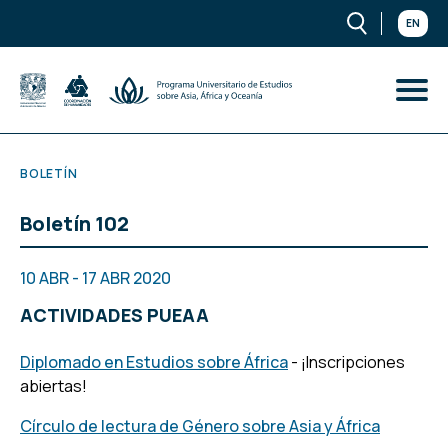
EN
BOLETÍN
Boletín 102
10 ABR - 17 ABR 2020
ACTIVIDADES PUEAA
Diplomado en Estudios sobre África
- ¡Inscripciones
abiertas!
Círculo de lectura de Género sobre Asia y África