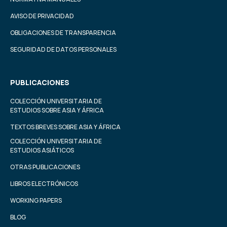
AVISO DE PRIVACIDAD
OBLIGACIONES DE TRANSPARENCIA
SEGURIDAD DE DATOS PERSONALES
PUBLICACIONES
COLECCIÓN UNIVERSITARIA DE
ESTUDIOS SOBRE ASIA Y ÁFRICA
TEXTOS BREVES SOBRE ASIA Y ÁFRICA
COLECCIÓN UNIVERSITARIA DE
ESTUDIOS ASIÁTICOS
OTRAS PUBLICACIONES
LIBROS ELECTRÓNICOS
WORKING PAPERS
BLOG