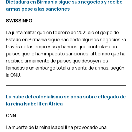
Dictadura en Birmania sigue sus negocios y recibe
armas pese a las sanciones
SWISSINFO
La junta militar que en febrero de 2021 dio el golpe de
Estado en Birmania sigue haciendo algunos negocios -a
través de las empresas y bancos que controla- con
países que le han impuesto sanciones, al tiempo que ha
recibido armamento de países que desoyen los
llamadas a un embargo total a la venta de armas, según
la ONU.
La nube del colonialismo se posa sobre el legado de
la reina Isabel II en África
CNN
La muerte de la reina Isabel II ha provocado una