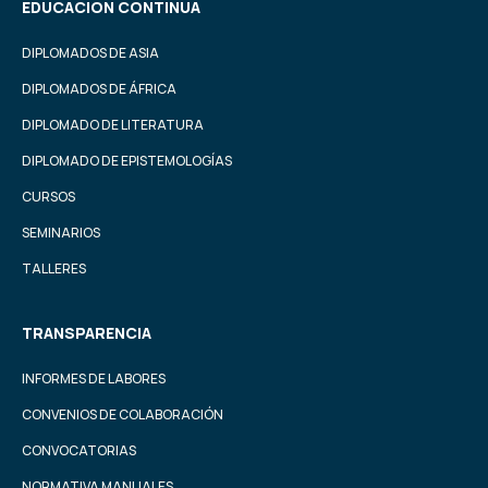
EDUCACIÓN CONTINUA
DIPLOMADOS DE ASIA
DIPLOMADOS DE ÁFRICA
DIPLOMADO DE LITERATURA
DIPLOMADO DE EPISTEMOLOGÍAS
CURSOS
SEMINARIOS
TALLERES
TRANSPARENCIA
INFORMES DE LABORES
CONVENIOS DE COLABORACIÓN
CONVOCATORIAS
NORMATIVA MANUALES