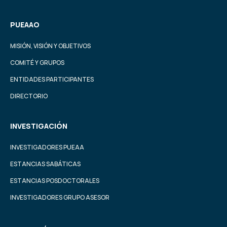
PUEAAO
MISIÓN, VISIÓN Y OBJETIVOS
COMITÉ Y GRUPOS
ENTIDADES PARTICIPANTES
DIRECTORIO
INVESTIGACIÓN
INVESTIGADORES PUEAA
ESTANCIAS SABÁTICAS
ESTANCIAS POSDOCTORALES
INVESTIGADORES GRUPO ASESOR