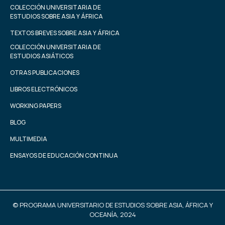
COLECCIÓN UNIVERSITARIA DE
ESTUDIOS SOBRE ASIA Y ÁFRICA
TEXTOS BREVES SOBRE ASIA Y ÁFRICA
COLECCIÓN UNIVERSITARIA DE
ESTUDIOS ASIÁTICOS
OTRAS PUBLICACIONES
LIBROS ELECTRÓNICOS
WORKING PAPERS
BLOG
MULTIMEDIA
ENSAYOS DE EDUCACIÓN CONTINUA
© PROGRAMA UNIVERSITARIO DE ESTUDIOS SOBRE ASIA, ÁFRICA Y
OCEANÍA, 2024