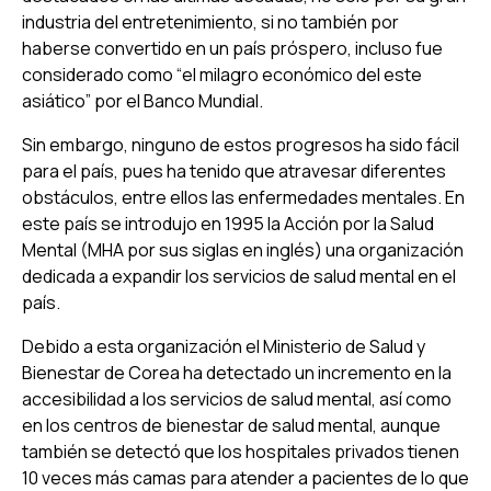
industria del entretenimiento, si no también por
haberse convertido en un país próspero, incluso fue
considerado como “el milagro económico del este
asiático” por el Banco Mundial.
Sin embargo, ninguno de estos progresos ha sido fácil
para el país, pues ha tenido que atravesar diferentes
obstáculos, entre ellos las enfermedades mentales. En
este país se introdujo en 1995 la Acción por la Salud
Mental (MHA por sus siglas en inglés) una organización
dedicada a expandir los servicios de salud mental en el
país.
Debido a esta organización el Ministerio de Salud y
Bienestar de Corea ha detectado un incremento en la
accesibilidad a los servicios de salud mental, así como
en los centros de bienestar de salud mental, aunque
también se detectó que los hospitales privados tienen
10 veces más camas para atender a pacientes de lo que