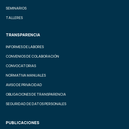
SEMINARIOS
TALLERES
TRANSPARENCIA
INFORMES DE LABORES
CONVENIOS DE COLABORACIÓN
CONVOCATORIAS
NORMATIVA MANUALES
AVISO DE PRIVACIDAD
OBLIGACIONES DE TRANSPARENCIA
SEGURIDAD DE DATOS PERSONALES
PUBLICACIONES