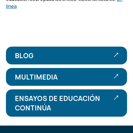
línea
BLOG
MULTIMEDIA
ENSAYOS DE EDUCACIÓN
CONTINÚA