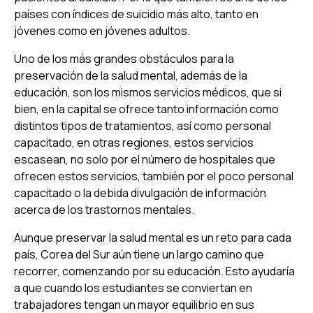
países con índices de suicidio más alto, tanto en
jóvenes como en jóvenes adultos.
Uno de los más grandes obstáculos para la
preservación de la salud mental, además de la
educación, son los mismos servicios médicos, que si
bien, en la capital se ofrece tanto información como
distintos tipos de tratamientos, así como personal
capacitado, en otras regiones, estos servicios
escasean, no solo por el número de hospitales que
ofrecen estos servicios, también por el poco personal
capacitado o la debida divulgación de información
acerca de los trastornos mentales.
Aunque preservar la salud mental es un reto para cada
país, Corea del Sur aún tiene un largo camino que
recorrer, comenzando por su educación. Esto ayudaría
a que cuando los estudiantes se conviertan en
trabajadores tengan un mayor equilibrio en sus