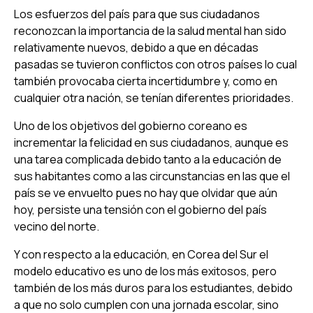
Los esfuerzos del país para que sus ciudadanos
reconozcan la importancia de la salud mental han sido
relativamente nuevos, debido a que en décadas
pasadas se tuvieron conflictos con otros países lo cual
también provocaba cierta incertidumbre y, como en
cualquier otra nación, se tenían diferentes prioridades.
Uno de los objetivos del gobierno coreano es
incrementar la felicidad en sus ciudadanos, aunque es
una tarea complicada debido tanto a la educación de
sus habitantes como a las circunstancias en las que el
país se ve envuelto pues no hay que olvidar que aún
hoy, persiste una tensión con el gobierno del país
vecino del norte.
Y con respecto a la educación, en Corea del Sur el
modelo educativo es uno de los más exitosos, pero
también de los más duros para los estudiantes, debido
a que no solo cumplen con una jornada escolar, sino