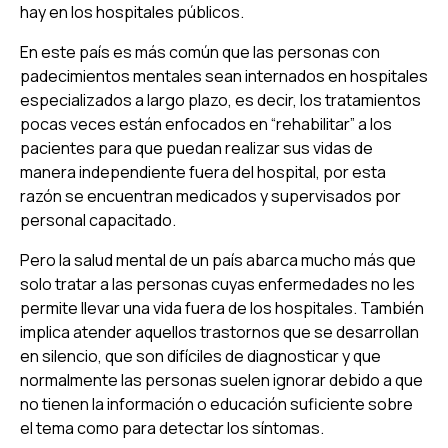
hay en los hospitales públicos.
En este país es más común que las personas con
padecimientos mentales sean internados en hospitales
especializados a largo plazo, es decir, los tratamientos
pocas veces están enfocados en “rehabilitar” a los
pacientes para que puedan realizar sus vidas de
manera independiente fuera del hospital, por esta
razón se encuentran medicados y supervisados por
personal capacitado.
Pero la salud mental de un país abarca mucho más que
solo tratar a las personas cuyas enfermedades no les
permite llevar una vida fuera de los hospitales. También
implica atender aquellos trastornos que se desarrollan
en silencio, que son difíciles de diagnosticar y que
normalmente las personas suelen ignorar debido a que
no tienen la información o educación suficiente sobre
el tema como para detectar los síntomas.