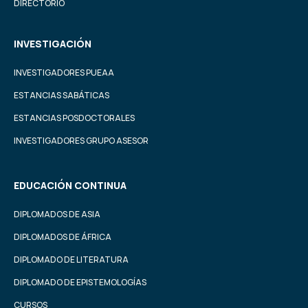
DIRECTORIO
INVESTIGACIÓN
INVESTIGADORES PUEAA
ESTANCIAS SABÁTICAS
ESTANCIAS POSDOCTORALES
INVESTIGADORES GRUPO ASESOR
EDUCACIÓN CONTINUA
DIPLOMADOS DE ASIA
DIPLOMADOS DE ÁFRICA
DIPLOMADO DE LITERATURA
DIPLOMADO DE EPISTEMOLOGÍAS
CURSOS