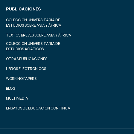
PUBLICACIONES
COLECCIÓN UNIVERSITARIA DE
ESTUDIOS SOBRE ASIA Y ÁFRICA
TEXTOS BREVES SOBRE ASIA Y ÁFRICA
COLECCIÓN UNIVERSITARIA DE
ESTUDIOS ASIÁTICOS
OTRAS PUBLICACIONES
LIBROS ELECTRÓNICOS
WORKING PAPERS
BLOG
MULTIMEDIA
ENSAYOS DE EDUCACIÓN CONTINUA