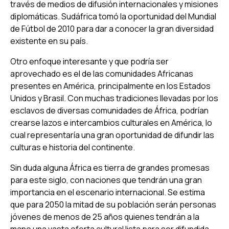
través de medios de difusión internacionales y misiones
diplomáticas. Sudáfrica tomó la oportunidad del Mundial
de Fútbol de 2010 para dar a conocer la gran diversidad
existente en su país.
Otro enfoque interesante y que podría ser
aprovechado es el de las comunidades Africanas
presentes en América, principalmente en los Estados
Unidos y Brasil. Con muchas tradiciones llevadas por los
esclavos de diversas comunidades de África, podrían
crearse lazos e intercambios culturales en América, lo
cual representaría una gran oportunidad de difundir las
culturas e historia del continente.
Sin duda alguna África es tierra de grandes promesas
para este siglo, con naciones que tendrán una gran
importancia en el escenario internacional. Se estima
que para 2050 la mitad de su población serán personas
jóvenes de menos de 25 años quienes tendrán a la
mano una vasta oferta cultural lista para ser difundida