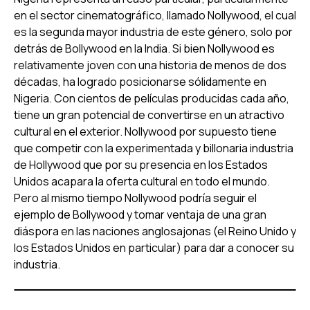
en el sector cinematográfico, llamado Nollywood, el cual
es la segunda mayor industria de este género, solo por
detrás de Bollywood en la India. Si bien Nollywood es
relativamente joven con una historia de menos de dos
décadas, ha logrado posicionarse sólidamente en
Nigeria. Con cientos de películas producidas cada año,
tiene un gran potencial de convertirse en un atractivo
cultural en el exterior. Nollywood por supuesto tiene
que competir con la experimentada y billonaria industria
de Hollywood que por su presencia en los Estados
Unidos acapara la oferta cultural en todo el mundo.
Pero al mismo tiempo Nollywood podría seguir el
ejemplo de Bollywood y tomar ventaja de una gran
diáspora en las naciones anglosajonas (el Reino Unido y
los Estados Unidos en particular) para dar a conocer su
industria.