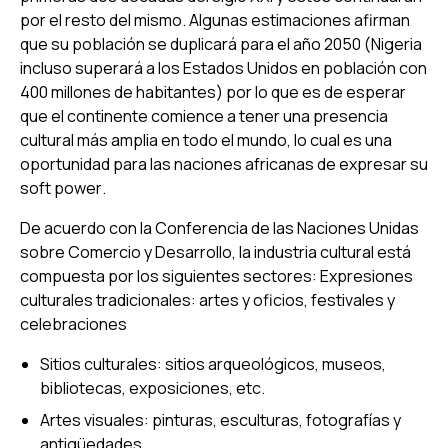
por el resto del mismo. Algunas estimaciones afirman
que su población se duplicará para el año 2050 (Nigeria
incluso superará a los Estados Unidos en población con
400 millones de habitantes) por lo que es de esperar
que el continente comience a tener una presencia
cultural más amplia en todo el mundo, lo cual es una
oportunidad para las naciones africanas de expresar su
soft power
.
De acuerdo con la Conferencia de las Naciones Unidas
sobre Comercio y Desarrollo, la industria cultural está
compuesta por los siguientes sectores: Expresiones
culturales tradicionales: artes y oficios, festivales y
celebraciones
Sitios culturales: sitios arqueológicos, museos,
bibliotecas, exposiciones, etc.
Artes visuales: pinturas, esculturas, fotografías y
antigüedades