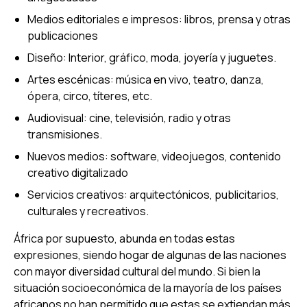
Medios editoriales e impresos: libros, prensa y otras
publicaciones
Diseño: Interior, gráfico, moda, joyería y juguetes.
Artes escénicas: música en vivo, teatro, danza,
ópera, circo, títeres, etc.
Audiovisual: cine, televisión, radio y otras
transmisiones.
Nuevos medios: software, videojuegos, contenido
creativo digitalizado
Servicios creativos: arquitectónicos, publicitarios,
culturales y recreativos.
África por supuesto, abunda en todas estas
expresiones, siendo hogar de algunas de las naciones
con mayor diversidad cultural del mundo. Si bien la
situación socioeconómica de la mayoría de los países
africanos no han permitido que estas se extiendan más