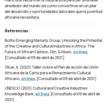
alrededor del mundo así como convertirse en un pilar
del desarrollo y oportunidades laborales que la juventud
africana necesitará.
Referencias
Botho Emerging Markets Group, Unlocking the Potential
of the Creative and Cultural Industries in Africa: The
Future of African Fashion, Film, & Music,
en línea
,
[Consultado el 09 de abril de 2021]
Okue, A. (2021) Taller sobre el Plan de acción de Unión
Africana de la Carta para el Renacimiento Cultural
Africano,
en línea
, [Consultado el 09 de abril de 2021]
UNESCO (2021) Cultural and Creative Industries
Knowledge Bank,
en línea
, [Consultado el 09 de abril de
2021]