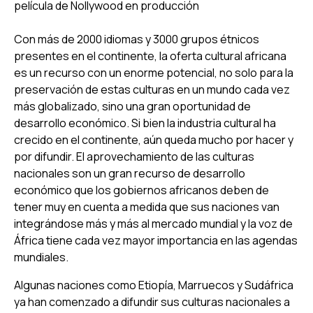
película de Nollywood en producción
Con más de 2000 idiomas y 3000 grupos étnicos
presentes en el continente, la oferta cultural africana
es un recurso con un enorme potencial, no solo para la
preservación de estas culturas en un mundo cada vez
más globalizado, sino una gran oportunidad de
desarrollo económico. Si bien la industria cultural ha
crecido en el continente, aún queda mucho por hacer y
por difundir. El aprovechamiento de las culturas
nacionales son un gran recurso de desarrollo
económico que los gobiernos africanos deben de
tener muy en cuenta a medida que sus naciones van
integrándose más y más al mercado mundial y la voz de
África tiene cada vez mayor importancia en las agendas
mundiales.
Algunas naciones como Etiopía, Marruecos y Sudáfrica
ya han comenzado a difundir sus culturas nacionales a