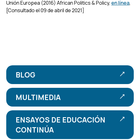
Unión Europea (2016) African Politics & Policy,
en línea
,
[Consultado el 09 de abril de 2021]
BLOG
MULTIMEDIA
ENSAYOS DE EDUCACIÓN
CONTINÚA