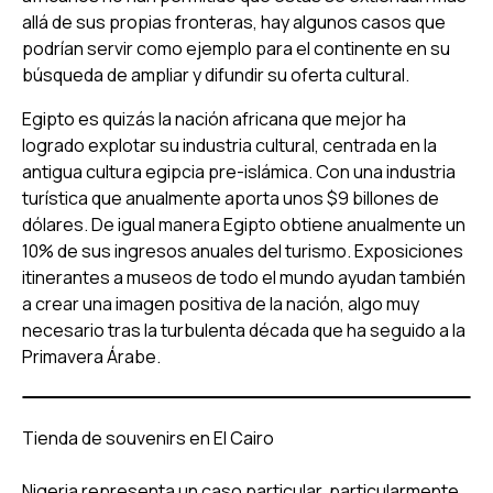
allá de sus propias fronteras, hay algunos casos que
podrían servir como ejemplo para el continente en su
búsqueda de ampliar y difundir su oferta cultural.
Egipto es quizás la nación africana que mejor ha
logrado explotar su industria cultural, centrada en la
antigua cultura egipcia pre-islámica. Con una industria
turística que anualmente aporta unos $9 billones de
dólares. De igual manera Egipto obtiene anualmente un
10% de sus ingresos anuales del turismo. Exposiciones
itinerantes a museos de todo el mundo ayudan también
a crear una imagen positiva de la nación, algo muy
necesario tras la turbulenta década que ha seguido a la
Primavera Árabe.
Tienda de souvenirs en El Cairo
Nigeria representa un caso particular, particularmente