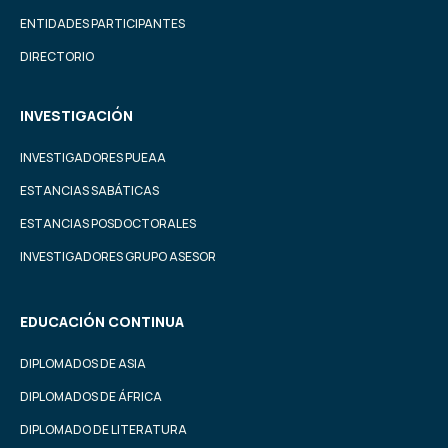
ENTIDADES PARTICIPANTES
DIRECTORIO
INVESTIGACIÓN
INVESTIGADORES PUEAA
ESTANCIAS SABÁTICAS
ESTANCIAS POSDOCTORALES
INVESTIGADORES GRUPO ASESOR
EDUCACIÓN CONTINUA
DIPLOMADOS DE ASIA
DIPLOMADOS DE ÁFRICA
DIPLOMADO DE LITERATURA