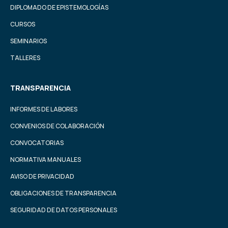
DIPLOMADO DE EPISTEMOLOGÍAS
CURSOS
SEMINARIOS
TALLERES
TRANSPARENCIA
INFORMES DE LABORES
CONVENIOS DE COLABORACIÓN
CONVOCATORIAS
NORMATIVA MANUALES
AVISO DE PRIVACIDAD
OBLIGACIONES DE TRANSPARENCIA
SEGURIDAD DE DATOS PERSONALES