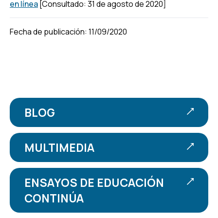
en línea
[Consultado: 31 de agosto de 2020]
Fecha de publicación: 11/09/2020
BLOG
MULTIMEDIA
ENSAYOS DE EDUCACIÓN
CONTINÚA