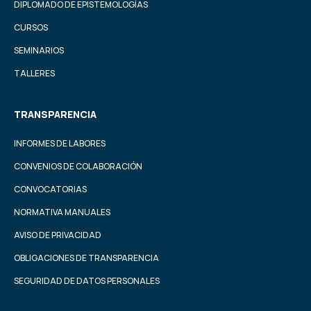
DIPLOMADO DE EPISTEMOLOGÍAS
CURSOS
SEMINARIOS
TALLERES
TRANSPARENCIA
INFORMES DE LABORES
CONVENIOS DE COLABORACIÓN
CONVOCATORIAS
NORMATIVA MANUALES
AVISO DE PRIVACIDAD
OBLIGACIONES DE TRANSPARENCIA
SEGURIDAD DE DATOS PERSONALES