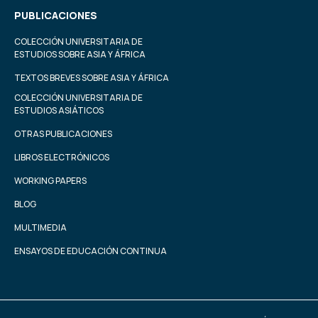
PUBLICACIONES
COLECCIÓN UNIVERSITARIA DE
ESTUDIOS SOBRE ASIA Y ÁFRICA
TEXTOS BREVES SOBRE ASIA Y ÁFRICA
COLECCIÓN UNIVERSITARIA DE
ESTUDIOS ASIÁTICOS
OTRAS PUBLICACIONES
LIBROS ELECTRÓNICOS
WORKING PAPERS
BLOG
MULTIMEDIA
ENSAYOS DE EDUCACIÓN CONTINUA