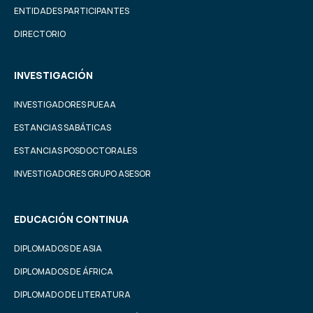
ENTIDADES PARTICIPANTES
DIRECTORIO
INVESTIGACIÓN
INVESTIGADORES PUEAA
ESTANCIAS SABÁTICAS
ESTANCIAS POSDOCTORALES
INVESTIGADORES GRUPO ASESOR
EDUCACIÓN CONTINUA
DIPLOMADOS DE ASIA
DIPLOMADOS DE ÁFRICA
DIPLOMADO DE LITERATURA