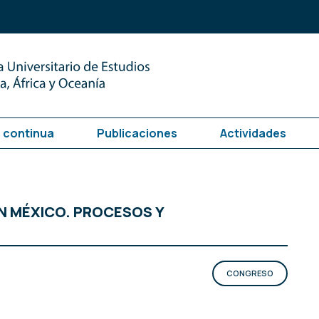
 continua
Publicaciones
Actividades
N MÉXICO. PROCESOS Y
CONGRESO