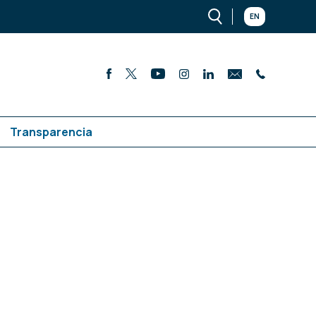
EN
Transparencia