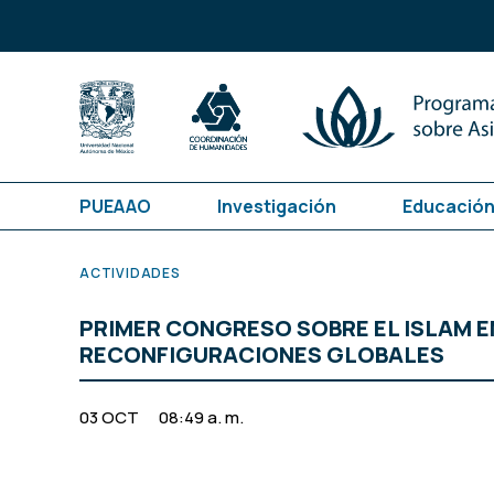
PUEAAO
Investigación
Educación
ACTIVIDADES
PRIMER CONGRESO SOBRE EL ISLAM E
RECONFIGURACIONES GLOBALES
03 OCT
08:49 a. m.