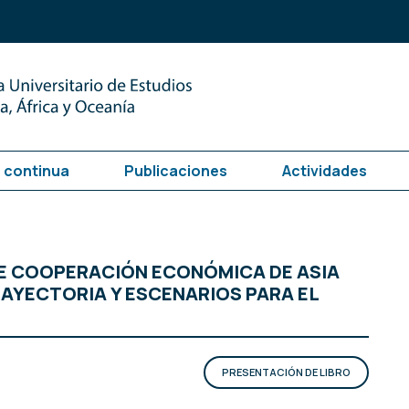
 continua
Publicaciones
Actividades
DE COOPERACIÓN ECONÓMICA DE ASIA
RAYECTORIA Y ESCENARIOS PARA EL
PRESENTACIÓN DE LIBRO