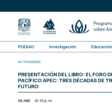
PUEAAO
Investigación
Educación
ACTIVIDADES
PRESENTACIÓN DEL LIBRO: EL FORO 
PACÍFICO APEC: TRES DÉCADAS DE T
FUTURO
08 ABR
01:15 p. m.