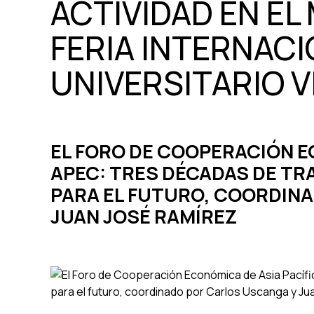
ACTIVIDAD EN EL
FERIA INTERNACI
UNIVERSITARIO V
EL FORO DE COOPERACIÓN E
APEC: TRES DÉCADAS DE TR
PARA EL FUTURO, COORDIN
JUAN JOSÉ RAMÍREZ