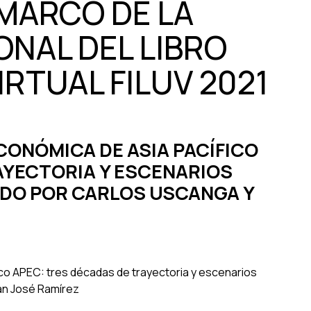
 MARCO DE LA
ONAL DEL LIBRO
IRTUAL FILUV 2021
CONÓMICA DE ASIA PACÍFICO
AYECTORIA Y ESCENARIOS
ADO POR CARLOS USCANGA Y