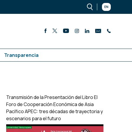
EN
Transparencia
Transmisión de la Presentación del Libro El
Foro de Cooperación Económica de Asia
Pacífico APEC: tres décadas de trayectoria y
escenarios para el futuro