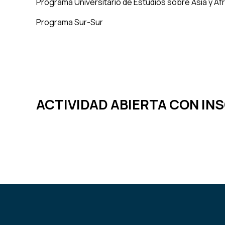
Programa Universitario de Estudios sobre Asia y Áf
Programa Sur-Sur
ACTIVIDAD ABIERTA CON IN