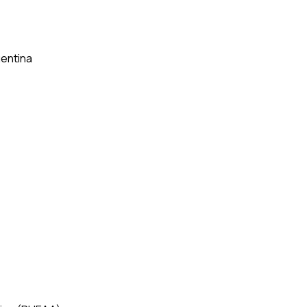
entina