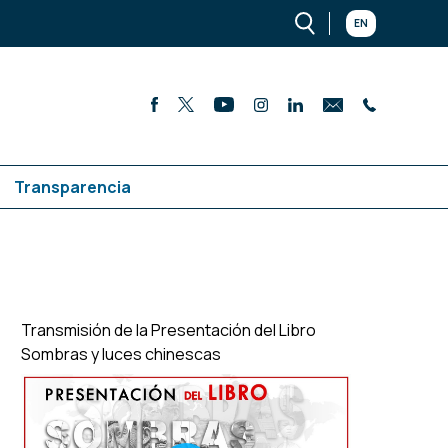
EN
Transparencia
Transmisión de la Presentación del Libro
Sombras y luces chinescas