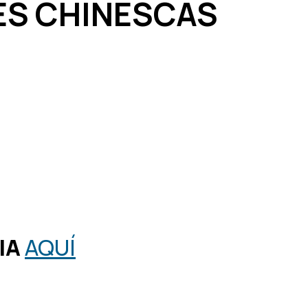
ES CHINESCAS
IA
AQUÍ