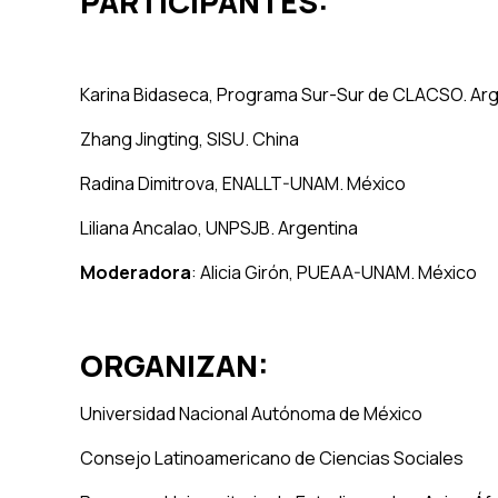
PARTICIPANTES:
Karina Bidaseca, Programa Sur-Sur de CLACSO. Arg
Zhang Jingting, SISU. China
Radina Dimitrova, ENALLT-UNAM. México
Liliana Ancalao, UNPSJB. Argentina
Moderadora
: Alicia Girón, PUEAA-UNAM. México
ORGANIZAN:
Universidad Nacional Autónoma de México
Consejo Latinoamericano de Ciencias Sociales