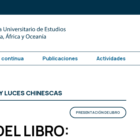
 continua
Publicaciones
Actividades
Y LUCES CHINESCAS
PRESENTACIÓN DE LIBRO
EL LIBRO: