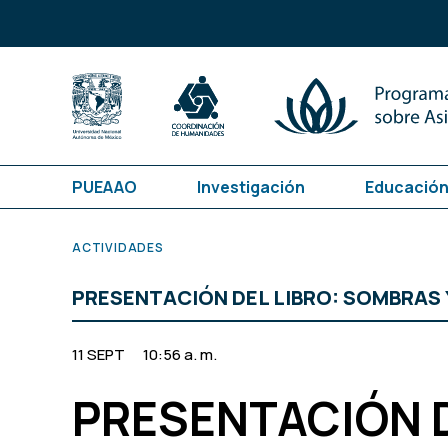
PUEAAO
Investigación
Educación
ACTIVIDADES
PRESENTACIÓN DEL LIBRO: SOMBRAS 
11 SEPT
10:56 a. m.
PRESENTACIÓN D