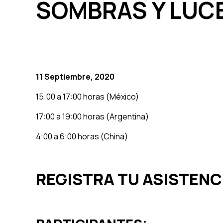
SOMBRAS Y LUC
11 Septiembre, 2020
15:00 a 17:00 horas (México)
17:00 a 19:00 horas (Argentina)
4:00 a 6:00 horas (China)
REGISTRA TU ASISTENC