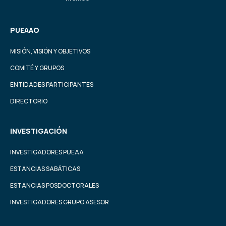
PUEAAO
MISIÓN, VISIÓN Y OBJETIVOS
COMITÉ Y GRUPOS
ENTIDADES PARTICIPANTES
DIRECTORIO
INVESTIGACIÓN
INVESTIGADORES PUEAA
ESTANCIAS SABÁTICAS
ESTANCIAS POSDOCTORALES
INVESTIGADORES GRUPO ASESOR