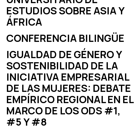
ESTUDIOS SOBRE ASIA Y
ÁFRICA
CONFERENCIA BILINGÜE
IGUALDAD DE GÉNERO Y
SOSTENIBILIDAD DE LA
INICIATIVA EMPRESARIAL
DE LAS MUJERES: DEBATE
EMPÍRICO REGIONAL EN EL
MARCO DE LOS ODS #1,
#5 Y #8