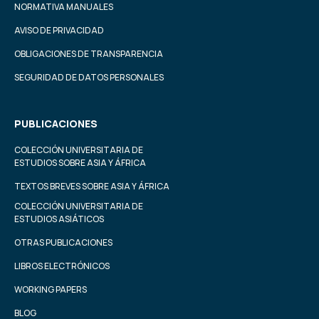
NORMATIVA MANUALES
AVISO DE PRIVACIDAD
OBLIGACIONES DE TRANSPARENCIA
SEGURIDAD DE DATOS PERSONALES
PUBLICACIONES
COLECCIÓN UNIVERSITARIA DE
ESTUDIOS SOBRE ASIA Y ÁFRICA
TEXTOS BREVES SOBRE ASIA Y ÁFRICA
COLECCIÓN UNIVERSITARIA DE
ESTUDIOS ASIÁTICOS
OTRAS PUBLICACIONES
LIBROS ELECTRÓNICOS
WORKING PAPERS
BLOG