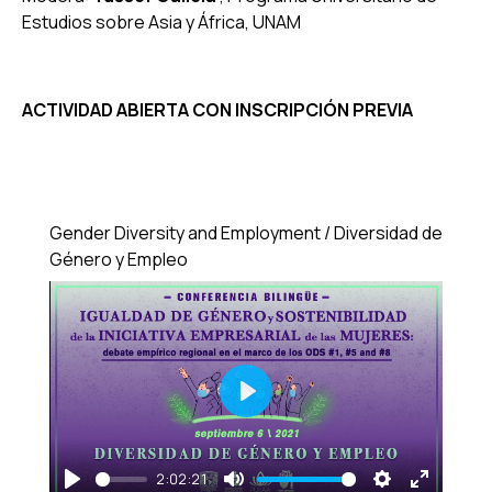
Estudios sobre Asia y África, UNAM
ACTIVIDAD ABIERTA CON INSCRIPCIÓN PREVIA
Gender Diversity and Employment / Diversidad de
Género y Empleo
Play
2:02:21