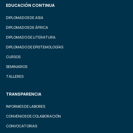
EDUCACIÓN CONTINUA
DIPLOMADOS DE ASIA
DIPLOMADOS DE ÁFRICA
DIPLOMADO DE LITERATURA
DIPLOMADO DE EPISTEMOLOGÍAS
CURSOS
SEMINARIOS
TALLERES
TRANSPARENCIA
INFORMES DE LABORES
CONVENIOS DE COLABORACIÓN
CONVOCATORIAS