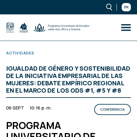
EN
ACTIVIDADES
IGUALDAD DE GÉNERO Y SOSTENIBILIDAD
DE LA INICIATIVA EMPRESARIAL DE LAS
MUJERES: DEBATE EMPÍRICO REGIONAL
EN EL MARCO DE LOS ODS #1, #5 Y #8
06 SEPT
10:16 p. m.
CONFERENCIA
PROGRAMA
UNIVERSITARIO DE