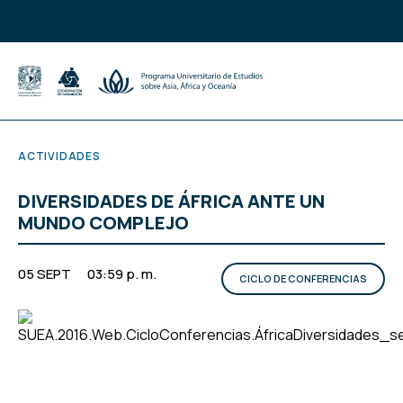
ACTIVIDADES
DIVERSIDADES DE ÁFRICA ANTE UN
MUNDO COMPLEJO
05 SEPT
03:59 p. m.
CICLO DE CONFERENCIAS