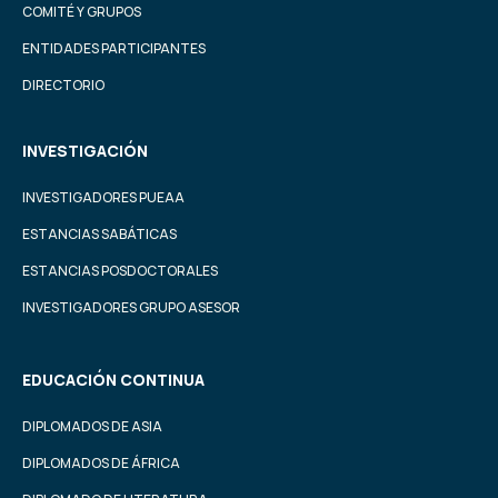
COMITÉ Y GRUPOS
ENTIDADES PARTICIPANTES
DIRECTORIO
INVESTIGACIÓN
INVESTIGADORES PUEAA
ESTANCIAS SABÁTICAS
ESTANCIAS POSDOCTORALES
INVESTIGADORES GRUPO ASESOR
EDUCACIÓN CONTINUA
DIPLOMADOS DE ASIA
DIPLOMADOS DE ÁFRICA