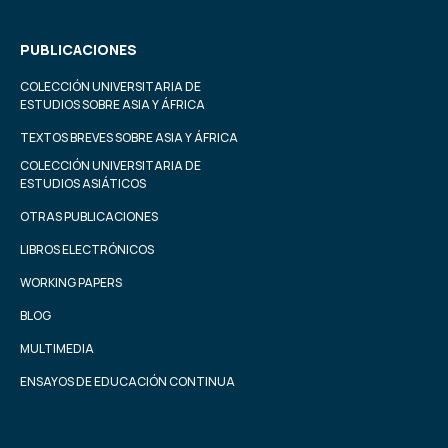
PUBLICACIONES
COLECCIÓN UNIVERSITARIA DE
ESTUDIOS SOBRE ASIA Y ÁFRICA
TEXTOS BREVES SOBRE ASIA Y ÁFRICA
COLECCIÓN UNIVERSITARIA DE
ESTUDIOS ASIÁTICOS
OTRAS PUBLICACIONES
LIBROS ELECTRÓNICOS
WORKING PAPERS
BLOG
MULTIMEDIA
ENSAYOS DE EDUCACIÓN CONTINUA