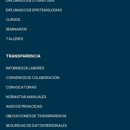
DIPLOMADO DE LITERATURA
DIPLOMADO DE EPISTEMOLOGÍAS
CURSOS
SEMINARIOS
TALLERES
TRANSPARENCIA
INFORMES DE LABORES
CONVENIOS DE COLABORACIÓN
CONVOCATORIAS
NORMATIVA MANUALES
AVISO DE PRIVACIDAD
OBLIGACIONES DE TRANSPARENCIA
SEGURIDAD DE DATOS PERSONALES