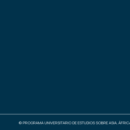
© PROGRAMA UNIVERSITARIO DE ESTUDIOS SOBRE ASIA, ÁFRICA