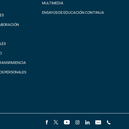
MULTIMEDIA
ENSAYOS DE EDUCACIÓN CONTINUA
ES
ABORACIÓN
LES
AD
TRANSPARENCIA
OS PERSONALES