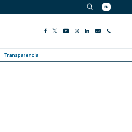
EN
Transparencia