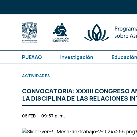
PUEAAO
Investigación
Educación
ACTIVIDADES
CONVOCATORIA: XXXIII CONGRESO ANU
LA DISCIPLINA DE LAS RELACIONES 
06 FEB
09:57 p. m.