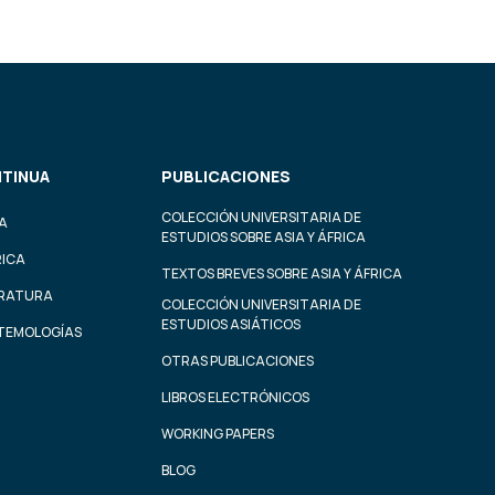
TINUA
PUBLICACIONES
COLECCIÓN UNIVERSITARIA DE
A
ESTUDIOS SOBRE ASIA Y ÁFRICA
RICA
TEXTOS BREVES SOBRE ASIA Y ÁFRICA
ERATURA
COLECCIÓN UNIVERSITARIA DE
ESTUDIOS ASIÁTICOS
STEMOLOGÍAS
OTRAS PUBLICACIONES
LIBROS ELECTRÓNICOS
WORKING PAPERS
BLOG