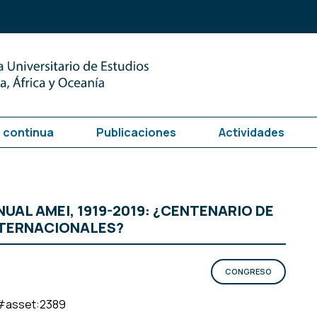
 continua
Publicaciones
Actividades
AL AMEI, 1919-2019: ¿CENTENARIO DE
INTERNACIONALES?
CONGRESO