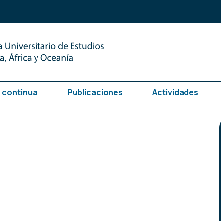
 continua
Publicaciones
Actividades