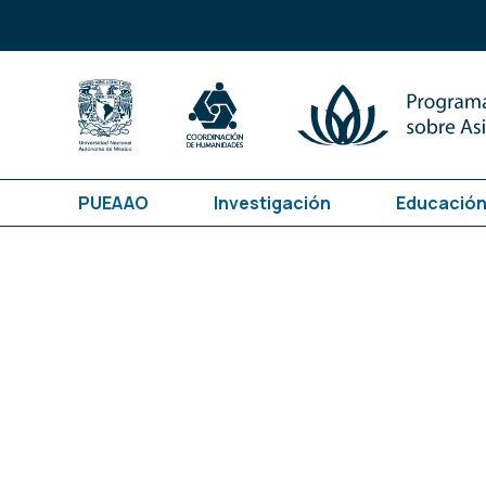
PUEAAO
Investigación
Educación