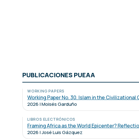
PUBLICACIONES PUEAA
WORKING PAPERS
Working Paper No. 30. Islam in the Civilizationa
2026 | Moisés Garduño
LIBROS ELECTRÓNICOS
Framing Africa as the World Epicenter? Reflecti
2026 | José Luis Gázquez