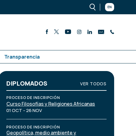
EN
Transparencia
DIPLOMADOS
VER TODOS
PROCESO DE INSCRIPCIÓN
Curso Filosofías y Religiones Africanas
01 OCT - 26 NOV
PROCESO DE INSCRIPCIÓN
Geopolítica, medio ambiente y