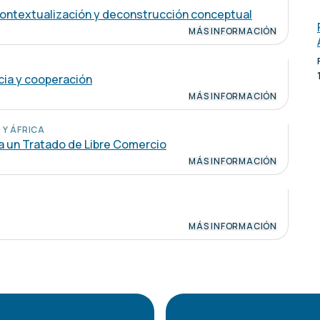
 contextualización y deconstrucción conceptual
MÁS INFORMACIÓN
cia y cooperación
MÁS INFORMACIÓN
 Y ÁFRICA
a un Tratado de Libre Comercio
MÁS INFORMACIÓN
MÁS INFORMACIÓN