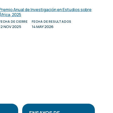
Premio Anual de Investigación en Estudios sobre
África, 2025
FECHA DE CIERRE
FECHA DE RESULTADOS
12 NOV 2025
14 MAY 2026
ENSAYOS DE