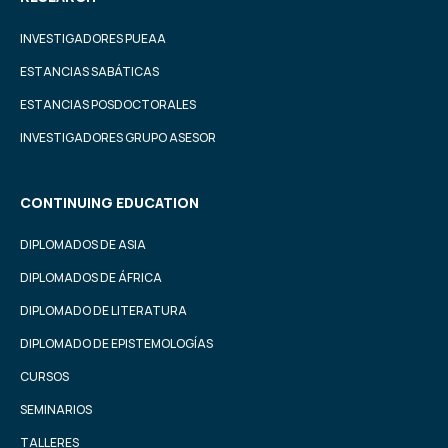
INVESTIGADORES PUEAA
ESTANCIAS SABÁTICAS
ESTANCIAS POSDOCTORALES
INVESTIGADORES GRUPO ASESOR
CONTINUING EDUCATION
DIPLOMADOS DE ASIA
DIPLOMADOS DE ÁFRICA
DIPLOMADO DE LITERATURA
DIPLOMADO DE EPISTEMOLOGÍAS
CURSOS
SEMINARIOS
TALLERES