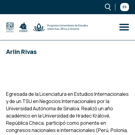
ES
Arlin Rivas
Egresada de la Licenciatura en Estudios Internacionales
y de un TSU en Negocios Internacionales por la
Universidad Autónoma de Sinaloa. Realizó un año
académico en la Universidad de Hradec Králové,
República Checa, participó como ponente en
congresos nacionales e internacionales (Perú, Polonia,