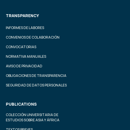
TRANSPARENCY
INFORMES DE LABORES
CONVENIOS DE COLABORACIÓN
CONVOCATORIAS
NORMATIVA MANUALES
AVISO DE PRIVACIDAD
OBLIGACIONES DE TRANSPARENCIA
SEGURIDAD DE DATOS PERSONALES
PUBLICATIONS
COLECCIÓN UNIVERSITARIA DE
ESTUDIOS SOBRE ASIA Y ÁFRICA
TEXTOS BREVES