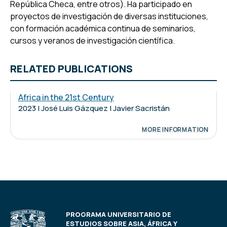
República Checa, entre otros). Ha participado en
proyectos de investigación de diversas instituciones,
con formación académica continua de seminarios,
cursos y veranos de investigación científica.
RELATED PUBLICATIONS
Africa in the 21st Century
2023 | José Luis Gázquez | Javier Sacristán
MORE INFORMATION
PROGRAMA UNIVERSITARIO DE
ESTUDIOS SOBRE ASIA, ÁFRICA Y