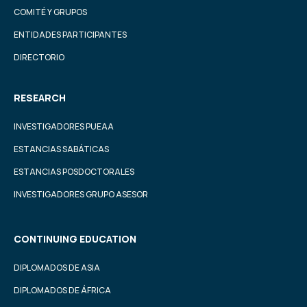
COMITÉ Y GRUPOS
ENTIDADES PARTICIPANTES
DIRECTORIO
RESEARCH
INVESTIGADORES PUEAA
ESTANCIAS SABÁTICAS
ESTANCIAS POSDOCTORALES
INVESTIGADORES GRUPO ASESOR
CONTINUING EDUCATION
DIPLOMADOS DE ASIA
DIPLOMADOS DE ÁFRICA