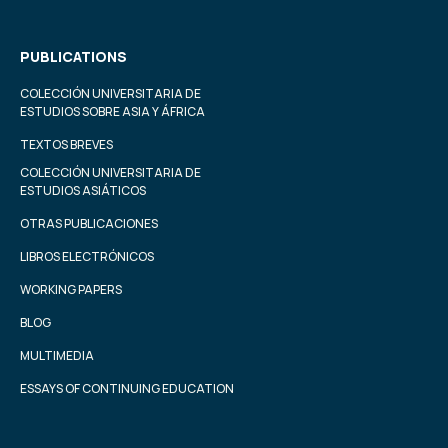
PUBLICATIONS
COLECCIÓN UNIVERSITARIA DE
ESTUDIOS SOBRE ASIA Y ÁFRICA
TEXTOS BREVES
COLECCIÓN UNIVERSITARIA DE
ESTUDIOS ASIÁTICOS
OTRAS PUBLICACIONES
LIBROS ELECTRÓNICOS
WORKING PAPERS
BLOG
MULTIMEDIA
ESSAYS OF CONTINUING EDUCATION