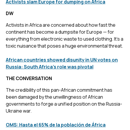
Activists slam Europe for dumping on Africa
DW
Activists in Africa are concerned about how fast the
continent has become a dumpsite for Europe — for
everything from electronic waste to used clothing. It's a
toxic nuisance that poses a huge environmental threat.
African countries showed disunity in UN votes on
Russia: South Africa’s role was pivotal
THE CONVERSATION
The credibility of this pan-African commitment has
been damaged by the unwillingness of African
governments to forge a unified position on the Russia-
Ukraine war.
OMS: Hasta el 65% de la población de África