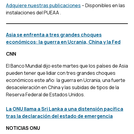
Adquiere nuestras publicaciones
– Disponibles en las
instalaciones del PUEAA .
Asia se enfrenta a tres grandes choques
económicos: la guerra en Ucrania, China y la Fed
CNN
El Banco Mundial dijo este martes que los países de Asia
pueden tener que lidiar con tres grandes choques
económicos este año: la guerra en Ucrania, una fuerte
desaceleración en China y las subidas de tipos de la
Reserva Federal de Estados Unidos.
La ONU llama a Sri Lanka a una distensión pacífica
tras la declaración del estado de emergencia
NOTICIAS ONU