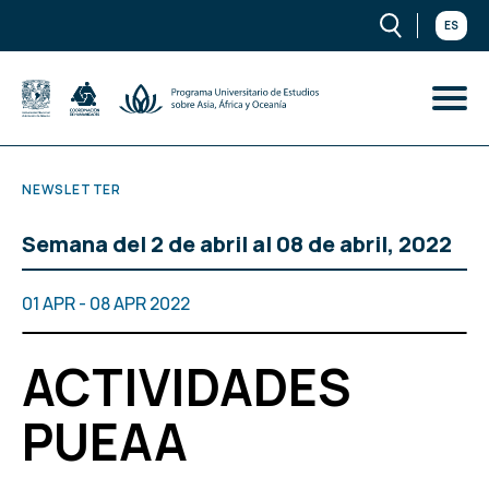
ES
NEWSLETTER
Semana del 2 de abril al 08 de abril, 2022
01 APR - 08 APR 2022
ACTIVIDADES
PUEAA