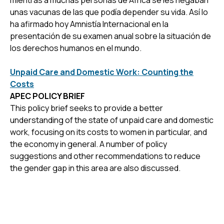
unas vacunas de las que podía depender su vida. Así lo
ha afirmado hoy Amnistía Internacional en la
presentación de su examen anual sobre la situación de
los derechos humanos en el mundo.
Unpaid Care and Domestic Work: Counting the
Costs
APEC POLICY BRIEF
This policy brief seeks to provide a better
understanding of the state of unpaid care and domestic
work, focusing on its costs to women in particular, and
the economy in general. A number of policy
suggestions and other recommendations to reduce
the gender gap in this area are also discussed.