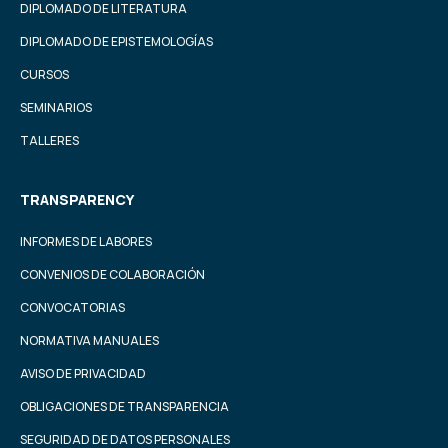
DIPLOMADO DE LITERATURA
DIPLOMADO DE EPISTEMOLOGÍAS
CURSOS
SEMINARIOS
TALLERES
TRANSPARENCY
INFORMES DE LABORES
CONVENIOS DE COLABORACIÓN
CONVOCATORIAS
NORMATIVA MANUALES
AVISO DE PRIVACIDAD
OBLIGACIONES DE TRANSPARENCIA
SEGURIDAD DE DATOS PERSONALES