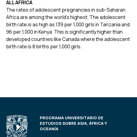
ALL AFRICA
The rates of adolescent pregnancies in sub-Saharan
Africa are among the world's highest. The adolescent
birth rate is as high as 139 per 1,000 girls in Tanzania and
96 per 1,000 in Kenya. This is significantly higher than
developed countries like Canada where the adolescent
birth rate is 8 births per 1,000 girls.
PROGRAMA UNIVERSITARIO DE
ESTUDIOS SOBRE ASIA, ÁFRICA Y
OCEANÍA