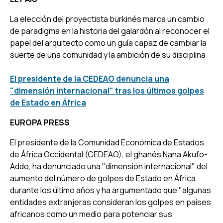
La elección del proyectista burkinés marca un cambio
de paradigma en la historia del galardón al reconocer el
papel del arquitecto como un guía capaz de cambiar la
suerte de una comunidad y la ambición de su disciplina
El presidente de la CEDEAO denuncia una
"dimensión internacional" tras los últimos golpes
de Estado en África
EUROPA PRESS
El presidente de la Comunidad Económica de Estados
de África Occidental (CEDEAO), el ghanés Nana Akufo-
Addo, ha denunciado una "dimensión internacional" del
aumento del número de golpes de Estado en África
durante los último años y ha argumentado que "algunas
entidades extranjeras consideran los golpes en países
africanos como un medio para potenciar sus