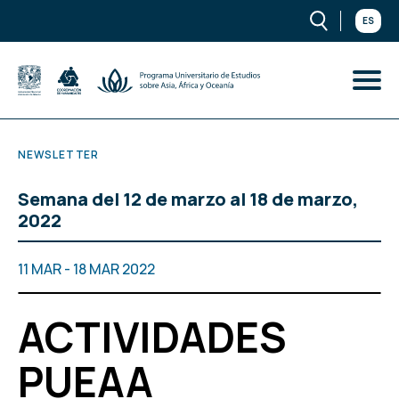
ES
NEWSLETTER
Semana del 12 de marzo al 18 de marzo,
2022
11 MAR - 18 MAR 2022
ACTIVIDADES
PUEAA