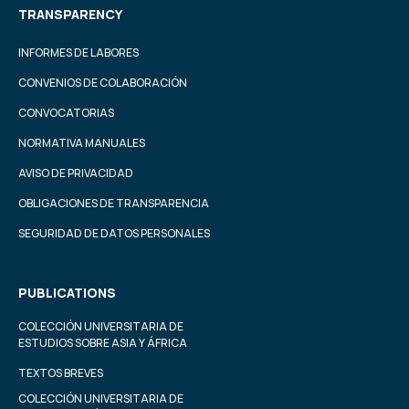
TRANSPARENCY
INFORMES DE LABORES
CONVENIOS DE COLABORACIÓN
CONVOCATORIAS
NORMATIVA MANUALES
AVISO DE PRIVACIDAD
OBLIGACIONES DE TRANSPARENCIA
SEGURIDAD DE DATOS PERSONALES
PUBLICATIONS
COLECCIÓN UNIVERSITARIA DE
ESTUDIOS SOBRE ASIA Y ÁFRICA
TEXTOS BREVES
COLECCIÓN UNIVERSITARIA DE