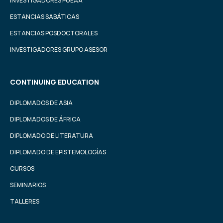
INVESTIGADORES PUEAA
ESTANCIAS SABÁTICAS
ESTANCIAS POSDOCTORALES
INVESTIGADORES GRUPO ASESOR
CONTINUING EDUCATION
DIPLOMADOS DE ASIA
DIPLOMADOS DE ÁFRICA
DIPLOMADO DE LITERATURA
DIPLOMADO DE EPISTEMOLOGÍAS
CURSOS
SEMINARIOS
TALLERES