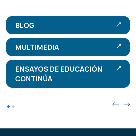
BLOG
MULTIMEDIA
ENSAYOS DE EDUCACIÓN
CONTINÚA