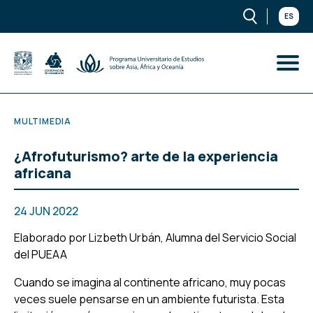
ES
MULTIMEDIA
¿Afrofuturismo? arte de la experiencia
africana
24 JUN 2022
Elaborado por Lizbeth Urbán, Alumna del Servicio Social
del PUEAA
Cuando se imagina al continente africano, muy pocas
veces suele pensarse en un ambiente futurista. Esta