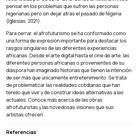
pensar en los problemas que sufren las personas
nigerianas pero sin dejar atrás el pasado de Nigeria
(Iglesias, 2021).
Para cerrar, el afrofuturismo se ha conformado como
una forma de expresión importante para destacar los
rasgos singulares de las diferentes experiencias
africanas. Desde el arte digital hasta el cine de arte, las
diferentes personas africanas o provenientes de su
diáspora han imaginado historias que tienen la intención
de ser más que únicamente entretenimiento. Se trata
de problematizar las realidades cotidianas que han
tenido que vivir y de construir ideas alternativas a las
actuales. Conoce más acerca de las obras
afrofuturistas y las novedosas visiones que sus
artistas ofrecen.
Referencias