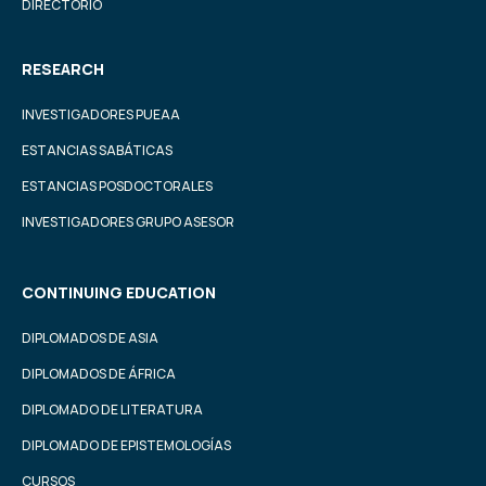
DIRECTORIO
RESEARCH
INVESTIGADORES PUEAA
ESTANCIAS SABÁTICAS
ESTANCIAS POSDOCTORALES
INVESTIGADORES GRUPO ASESOR
CONTINUING EDUCATION
DIPLOMADOS DE ASIA
DIPLOMADOS DE ÁFRICA
DIPLOMADO DE LITERATURA
DIPLOMADO DE EPISTEMOLOGÍAS
CURSOS