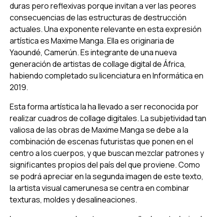
duras pero reflexivas porque invitan a ver las peores
consecuencias de las estructuras de destrucción
actuales. Una exponente relevante en esta expresión
artística es Maxime Manga. Ella es originaria de
Yaoundé, Camerún. Es integrante de una nueva
generación de artistas de collage digital de África,
habiendo completado su licenciatura en Informática en
2019.
Esta forma artística la ha llevado a ser reconocida por
realizar cuadros de collage digitales. La subjetividad tan
valiosa de las obras de Maxime Manga se debe a la
combinación de escenas futuristas que ponen en el
centro a los cuerpos, y que buscan mezclar patrones y
significantes propios del país del que proviene. Como
se podrá apreciar en la segunda imagen de este texto,
la artista visual camerunesa se centra en combinar
texturas, moldes y desalineaciones.