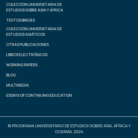
COLECCIÓN UNIVERSITARIA DE
ESTUDIOS SOBRE ASIA Y ÁFRICA
TEXTOS BREVES
COLECCIÓN UNIVERSITARIA DE
ESTUDIOS ASIÁTICOS
OTRAS PUBLICACIONES
LIBROS ELECTRÓNICOS
WORKING PAPERS
BLOG
MULTIMEDIA
ESSAYS OF CONTINUING EDUCATION
© PROGRAMA UNIVERSITARIO DE ESTUDIOS SOBRE ASIA, ÁFRICA Y
OCEANÍA, 2024