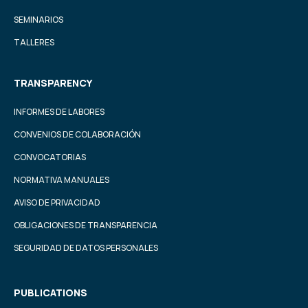
SEMINARIOS
TALLERES
TRANSPARENCY
INFORMES DE LABORES
CONVENIOS DE COLABORACIÓN
CONVOCATORIAS
NORMATIVA MANUALES
AVISO DE PRIVACIDAD
OBLIGACIONES DE TRANSPARENCIA
SEGURIDAD DE DATOS PERSONALES
PUBLICATIONS