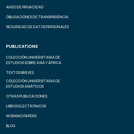
AVISO DE PRIVACIDAD
OBLIGACIONES DE TRANSPARENCIA
SEGURIDAD DE DATOS PERSONALES
PUBLICATIONS
COLECCIÓN UNIVERSITARIA DE
ESTUDIOS SOBRE ASIA Y ÁFRICA
TEXTOS BREVES
COLECCIÓN UNIVERSITARIA DE
ESTUDIOS ASIÁTICOS
OTRAS PUBLICACIONES
LIBROS ELECTRÓNICOS
WORKING PAPERS
BLOG