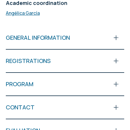
Academic coordination
Angélica García
GENERAL INFORMATION
REGISTRATIONS
PROGRAM
CONTACT