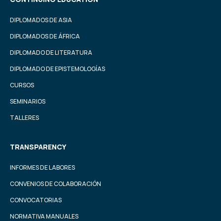
DIPLOMADOS DE ASIA
DIPLOMADOS DE ÁFRICA
DIPLOMADO DE LITERATURA
DIPLOMADO DE EPISTEMOLOGÍAS
CURSOS
SEMINARIOS
TALLERES
TRANSPARENCY
INFORMES DE LABORES
CONVENIOS DE COLABORACIÓN
CONVOCATORIAS
NORMATIVA MANUALES