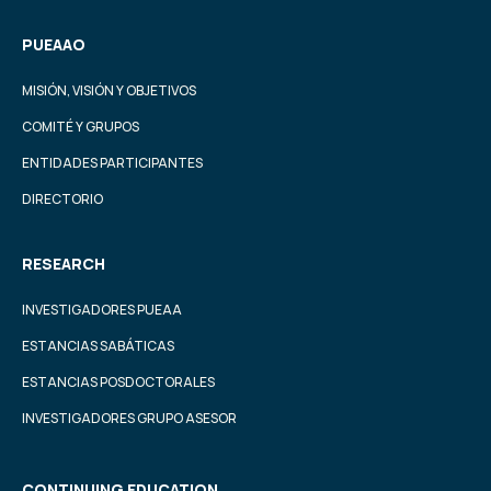
PUEAAO
MISIÓN, VISIÓN Y OBJETIVOS
COMITÉ Y GRUPOS
ENTIDADES PARTICIPANTES
DIRECTORIO
RESEARCH
INVESTIGADORES PUEAA
ESTANCIAS SABÁTICAS
ESTANCIAS POSDOCTORALES
INVESTIGADORES GRUPO ASESOR
CONTINUING EDUCATION