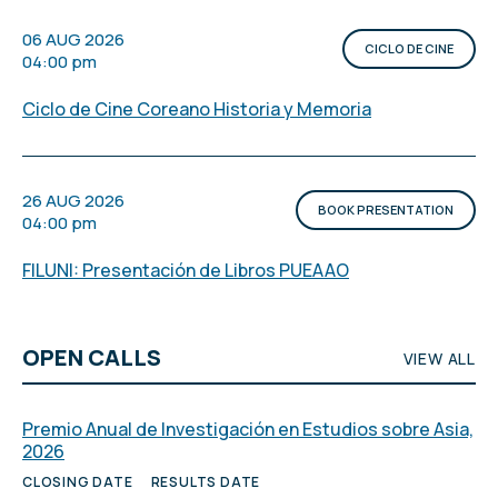
06 AUG 2026
CICLO DE CINE
04:00 pm
Ciclo de Cine Coreano Historia y Memoria
26 AUG 2026
BOOK PRESENTATION
04:00 pm
FILUNI: Presentación de Libros PUEAAO
OPEN CALLS
VIEW ALL
Premio Anual de Investigación en Estudios sobre Asia,
2026
CLOSING DATE
RESULTS DATE