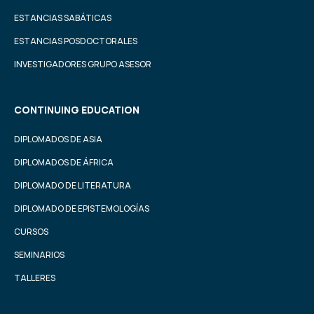
ESTANCIAS SABÁTICAS
ESTANCIAS POSDOCTORALES
INVESTIGADORES GRUPO ASESOR
CONTINUING EDUCATION
DIPLOMADOS DE ASIA
DIPLOMADOS DE ÁFRICA
DIPLOMADO DE LITERATURA
DIPLOMADO DE EPISTEMOLOGÍAS
CURSOS
SEMINARIOS
TALLERES