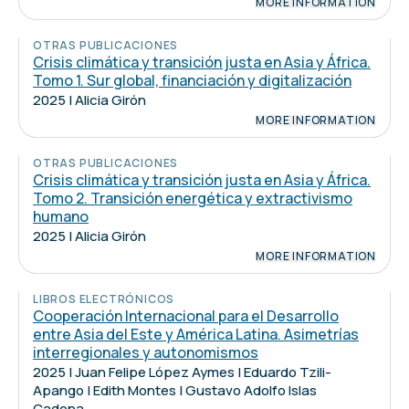
MORE INFORMATION
OTRAS PUBLICACIONES
Crisis climática y transición justa en Asia y África.
Tomo 1. Sur global, financiación y digitalización
2025 | Alicia Girón
MORE INFORMATION
OTRAS PUBLICACIONES
Crisis climática y transición justa en Asia y África.
Tomo 2. Transición energética y extractivismo
humano
2025 | Alicia Girón
MORE INFORMATION
LIBROS ELECTRÓNICOS
Cooperación Internacional para el Desarrollo
entre Asia del Este y América Latina. Asimetrías
interregionales y autonomismos
2025 | Juan Felipe López Aymes | Eduardo Tzili-
Apango | Edith Montes | Gustavo Adolfo Islas
Cadena