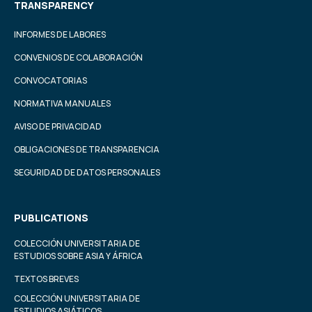
TRANSPARENCY
INFORMES DE LABORES
CONVENIOS DE COLABORACIÓN
CONVOCATORIAS
NORMATIVA MANUALES
AVISO DE PRIVACIDAD
OBLIGACIONES DE TRANSPARENCIA
SEGURIDAD DE DATOS PERSONALES
PUBLICATIONS
COLECCIÓN UNIVERSITARIA DE
ESTUDIOS SOBRE ASIA Y ÁFRICA
TEXTOS BREVES
COLECCIÓN UNIVERSITARIA DE
ESTUDIOS ASIÁTICOS