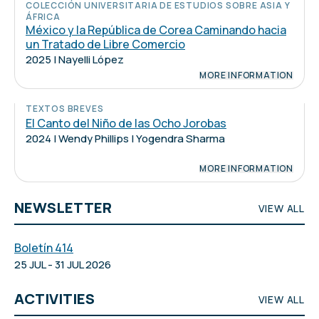
COLECCIÓN UNIVERSITARIA DE ESTUDIOS SOBRE ASIA Y
ÁFRICA
México y la República de Corea Caminando hacia
un Tratado de Libre Comercio
2025 | Nayelli López
MORE INFORMATION
TEXTOS BREVES
El Canto del Niño de las Ocho Jorobas
2024 | Wendy Phillips | Yogendra Sharma
MORE INFORMATION
NEWSLETTER
VIEW ALL
Boletín 414
25 JUL - 31 JUL 2026
ACTIVITIES
VIEW ALL