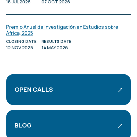
18 JUL 2026
07 OCT 2026
Premio Anual de Investigación en Estudios sobre
África, 2025
CLOSING DATE
RESULTS DATE
12 NOV 2025
14 MAY 2026
OPEN CALLS
BLOG