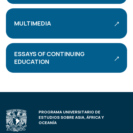
MULTIMEDIA
ESSAYS OF CONTINUING
EDUCATION
PROGRAMA UNIVERSITARIO DE
ESTUDIOS SOBRE ASIA, ÁFRICA Y
OCEANÍA