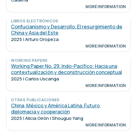
MORE INFORMATION
LIBROS ELECTRÓNICOS
Confucianismo y Desarrollo. El resurgimiento de
China y Asia del Este
2025 | Arturo Oropeza
MORE INFORMATION
WORKING PAPERS
Working Paper No. 29. Indo-Pacífico: Hacia una
contextualización y deconstrucción conceptual
2025 | Carlos Uscanga
MORE INFORMATION
OTRAS PUBLICACIONES
China, México y América Latina. Futuro,
diplomacia y cooperación
2025 | Alicia Girón | Shouguo Yang
MORE INFORMATION