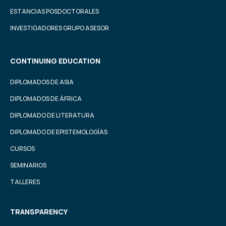
ESTANCIAS POSDOCTORALES
INVESTIGADORES GRUPO ASESOR
CONTINUING EDUCATION
DIPLOMADOS DE ASIA
DIPLOMADOS DE ÁFRICA
DIPLOMADO DE LITERATURA
DIPLOMADO DE EPISTEMOLOGÍAS
CURSOS
SEMINARIOS
TALLERES
TRANSPARENCY