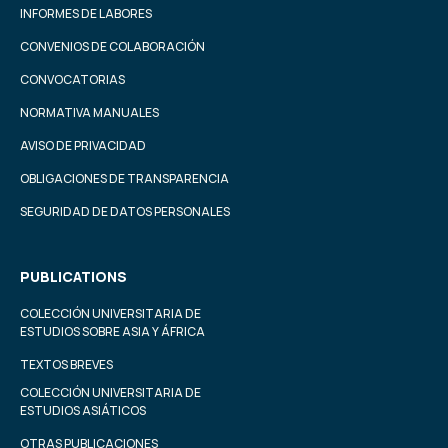
INFORMES DE LABORES
CONVENIOS DE COLABORACIÓN
CONVOCATORIAS
NORMATIVA MANUALES
AVISO DE PRIVACIDAD
OBLIGACIONES DE TRANSPARENCIA
SEGURIDAD DE DATOS PERSONALES
PUBLICATIONS
COLECCIÓN UNIVERSITARIA DE
ESTUDIOS SOBRE ASIA Y ÁFRICA
TEXTOS BREVES
COLECCIÓN UNIVERSITARIA DE
ESTUDIOS ASIÁTICOS
OTRAS PUBLICACIONES