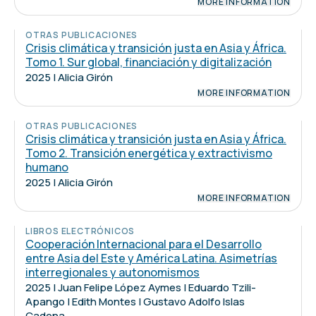
MORE INFORMATION
OTRAS PUBLICACIONES
Crisis climática y transición justa en Asia y África.
Tomo 1. Sur global, financiación y digitalización
2025 | Alicia Girón
MORE INFORMATION
OTRAS PUBLICACIONES
Crisis climática y transición justa en Asia y África.
Tomo 2. Transición energética y extractivismo
humano
2025 | Alicia Girón
MORE INFORMATION
LIBROS ELECTRÓNICOS
Cooperación Internacional para el Desarrollo
entre Asia del Este y América Latina. Asimetrías
interregionales y autonomismos
2025 | Juan Felipe López Aymes | Eduardo Tzili-
Apango | Edith Montes | Gustavo Adolfo Islas
Cadena