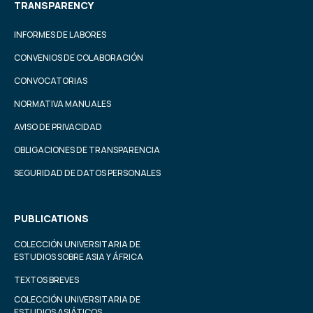
TRANSPARENCY
INFORMES DE LABORES
CONVENIOS DE COLABORACIÓN
CONVOCATORIAS
NORMATIVA MANUALES
AVISO DE PRIVACIDAD
OBLIGACIONES DE TRANSPARENCIA
SEGURIDAD DE DATOS PERSONALES
PUBLICATIONS
COLECCIÓN UNIVERSITARIA DE
ESTUDIOS SOBRE ASIA Y ÁFRICA
TEXTOS BREVES
COLECCIÓN UNIVERSITARIA DE
ESTUDIOS ASIÁTICOS