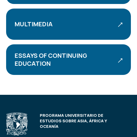
MULTIMEDIA
ESSAYS OF CONTINUING
EDUCATION
PROGRAMA UNIVERSITARIO DE
ESTUDIOS SOBRE ASIA, ÁFRICA Y
OCEANÍA