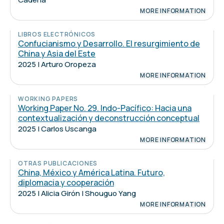
MORE INFORMATION
LIBROS ELECTRÓNICOS
Confucianismo y Desarrollo. El resurgimiento de
China y Asia del Este
2025 | Arturo Oropeza
MORE INFORMATION
WORKING PAPERS
Working Paper No. 29. Indo-Pacífico: Hacia una
contextualización y deconstrucción conceptual
2025 | Carlos Uscanga
MORE INFORMATION
OTRAS PUBLICACIONES
China, México y América Latina. Futuro,
diplomacia y cooperación
2025 | Alicia Girón | Shouguo Yang
MORE INFORMATION