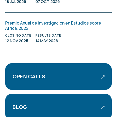
18 JUL 2026
07 OCT 2026
Premio Anual de Investigación en Estudios sobre
África, 2025
CLOSING DATE
RESULTS DATE
12 NOV 2025
14 MAY 2026
OPEN CALLS
BLOG