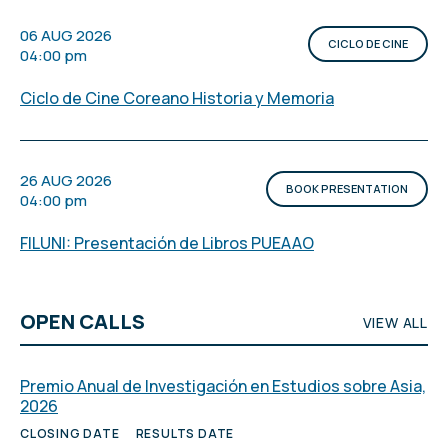
06 AUG 2026
CICLO DE CINE
04:00 pm
Ciclo de Cine Coreano Historia y Memoria
26 AUG 2026
BOOK PRESENTATION
04:00 pm
FILUNI: Presentación de Libros PUEAAO
OPEN CALLS
VIEW ALL
Premio Anual de Investigación en Estudios sobre Asia,
2026
CLOSING DATE
RESULTS DATE