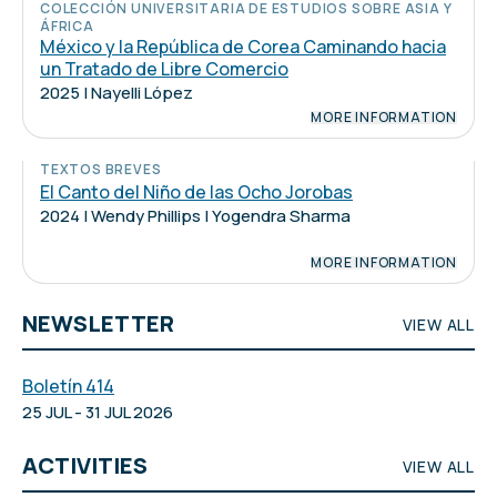
COLECCIÓN UNIVERSITARIA DE ESTUDIOS SOBRE ASIA Y
ÁFRICA
México y la República de Corea Caminando hacia
un Tratado de Libre Comercio
2025 | Nayelli López
MORE INFORMATION
TEXTOS BREVES
El Canto del Niño de las Ocho Jorobas
2024 | Wendy Phillips | Yogendra Sharma
MORE INFORMATION
NEWSLETTER
VIEW ALL
Boletín 414
25 JUL - 31 JUL 2026
ACTIVITIES
VIEW ALL