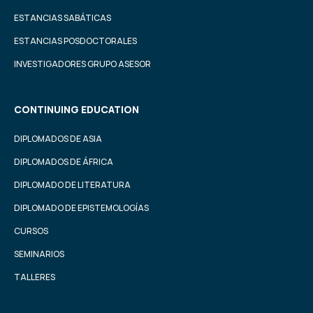
ESTANCIAS SABÁTICAS
ESTANCIAS POSDOCTORALES
INVESTIGADORES GRUPO ASESOR
CONTINUING EDUCATION
DIPLOMADOS DE ASIA
DIPLOMADOS DE ÁFRICA
DIPLOMADO DE LITERATURA
DIPLOMADO DE EPISTEMOLOGÍAS
CURSOS
SEMINARIOS
TALLERES