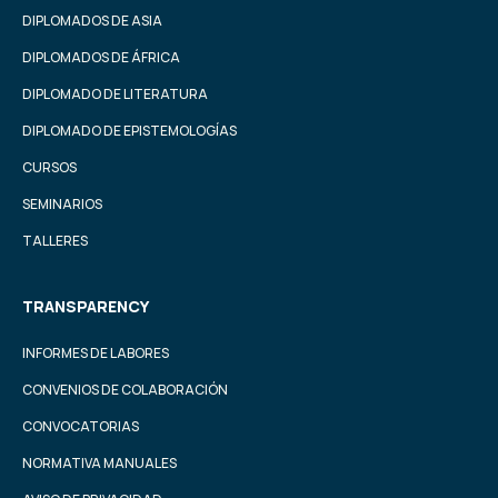
DIPLOMADOS DE ASIA
DIPLOMADOS DE ÁFRICA
DIPLOMADO DE LITERATURA
DIPLOMADO DE EPISTEMOLOGÍAS
CURSOS
SEMINARIOS
TALLERES
TRANSPARENCY
INFORMES DE LABORES
CONVENIOS DE COLABORACIÓN
CONVOCATORIAS
NORMATIVA MANUALES