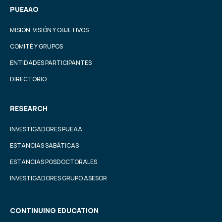
PUEAAO
MISIÓN, VISIÓN Y OBJETIVOS
COMITÉ Y GRUPOS
ENTIDADES PARTICIPANTES
DIRECTORIO
RESEARCH
INVESTIGADORES PUEAA
ESTANCIAS SABÁTICAS
ESTANCIAS POSDOCTORALES
INVESTIGADORES GRUPO ASESOR
CONTINUING EDUCATION