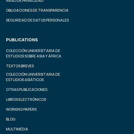
AVISO DE PRIVACIDAD
OBLIGACIONES DE TRANSPARENCIA
SEGURIDAD DE DATOS PERSONALES
PUBLICATIONS
COLECCIÓN UNIVERSITARIA DE
ESTUDIOS SOBRE ASIA Y ÁFRICA
TEXTOS BREVES
COLECCIÓN UNIVERSITARIA DE
ESTUDIOS ASIÁTICOS
OTRAS PUBLICACIONES
LIBROS ELECTRÓNICOS
WORKING PAPERS
BLOG
MULTIMEDIA