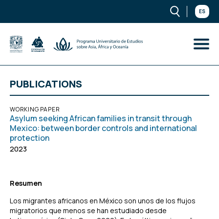
ES
PUBLICATIONS
WORKING PAPER
Asylum seeking African families in transit through
Mexico: between border controls and international
protection
2023
Resumen
Los migrantes africanos en México son unos de los flujos
migratorios que menos se han estudiado desde