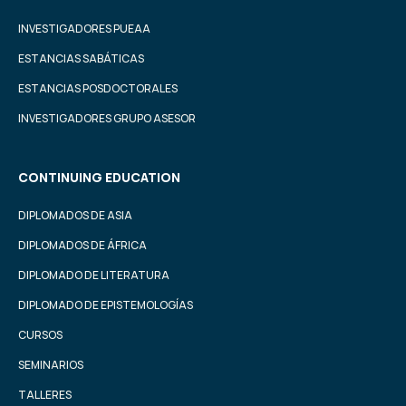
INVESTIGADORES PUEAA
ESTANCIAS SABÁTICAS
ESTANCIAS POSDOCTORALES
INVESTIGADORES GRUPO ASESOR
CONTINUING EDUCATION
DIPLOMADOS DE ASIA
DIPLOMADOS DE ÁFRICA
DIPLOMADO DE LITERATURA
DIPLOMADO DE EPISTEMOLOGÍAS
CURSOS
SEMINARIOS
TALLERES