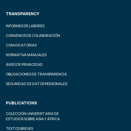
TRANSPARENCY
INFORMES DE LABORES
CONVENIOS DE COLABORACIÓN
CONVOCATORIAS
NORMATIVA MANUALES
AVISO DE PRIVACIDAD
OBLIGACIONES DE TRANSPARENCIA
SEGURIDAD DE DATOS PERSONALES
PUBLICATIONS
COLECCIÓN UNIVERSITARIA DE
ESTUDIOS SOBRE ASIA Y ÁFRICA
TEXTOS BREVES