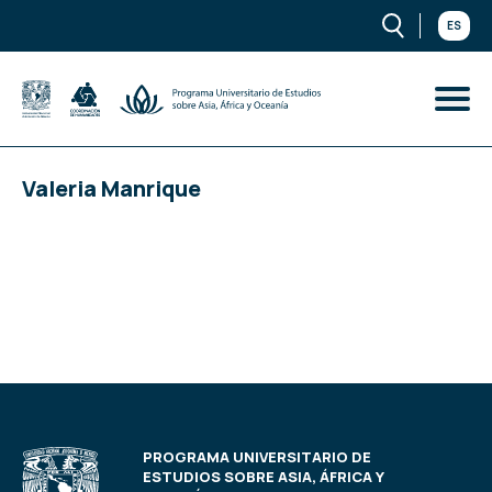
ES
Valeria Manrique
PROGRAMA UNIVERSITARIO DE
ESTUDIOS SOBRE ASIA, ÁFRICA Y