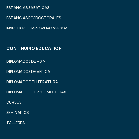
ESTANCIAS SABÁTICAS
ESTANCIAS POSDOCTORALES
INVESTIGADORES GRUPO ASESOR
CONTINUING EDUCATION
DIPLOMADOS DE ASIA
DIPLOMADOS DE ÁFRICA
DIPLOMADO DE LITERATURA
DIPLOMADO DE EPISTEMOLOGÍAS
CURSOS
SEMINARIOS
TALLERES