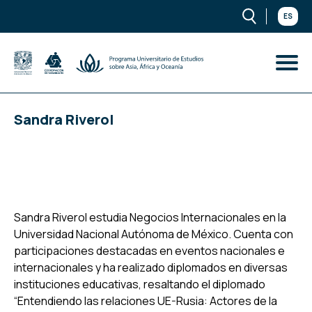
ES
Sandra Riverol
Sandra Riverol estudia Negocios Internacionales en la
Universidad Nacional Autónoma de México. Cuenta con
participaciones destacadas en eventos nacionales e
internacionales y ha realizado diplomados en diversas
instituciones educativas, resaltando el diplomado
“Entendiendo las relaciones UE-Rusia: Actores de la