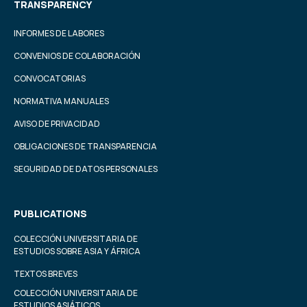
TRANSPARENCY
INFORMES DE LABORES
CONVENIOS DE COLABORACIÓN
CONVOCATORIAS
NORMATIVA MANUALES
AVISO DE PRIVACIDAD
OBLIGACIONES DE TRANSPARENCIA
SEGURIDAD DE DATOS PERSONALES
PUBLICATIONS
COLECCIÓN UNIVERSITARIA DE
ESTUDIOS SOBRE ASIA Y ÁFRICA
TEXTOS BREVES
COLECCIÓN UNIVERSITARIA DE
ESTUDIOS ASIÁTICOS