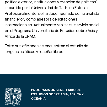
política exterior, instituciones y creación de políticas”,
impartido por la Universidad de Tartu en Estonia.
Profesionalmente, se ha desempeñado como analista
financiero y como asesora de licitaciones
internacionales. Actualmente realiza su servicio social
en el Programa Universitario de Estudios sobre Asia y
África de la UNAM.
Entre sus aficiones se encuentran el estudio de
lenguas asiáticas y reseñar libros.
PROGRAMA UNIVERSITARIO DE
ESTUDIOS SOBRE ASIA, ÁFRICA Y
OCEANÍA