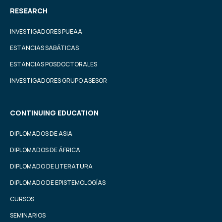
RESEARCH
INVESTIGADORES PUEAA
ESTANCIAS SABÁTICAS
ESTANCIAS POSDOCTORALES
INVESTIGADORES GRUPO ASESOR
CONTINUING EDUCATION
DIPLOMADOS DE ASIA
DIPLOMADOS DE ÁFRICA
DIPLOMADO DE LITERATURA
DIPLOMADO DE EPISTEMOLOGÍAS
CURSOS
SEMINARIOS