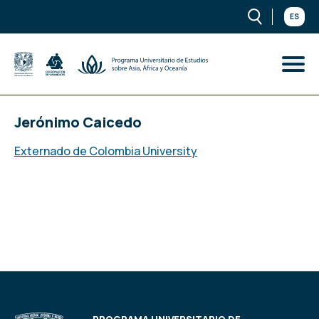
ES
Jerónimo Caicedo
Externado de Colombia University