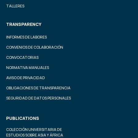
TALLERES
TRANSPARENCY
INFORMES DE LABORES
CONVENIOS DE COLABORACIÓN
CONVOCATORIAS
NORMATIVA MANUALES
AVISO DE PRIVACIDAD
OBLIGACIONES DE TRANSPARENCIA
SEGURIDAD DE DATOS PERSONALES
PUBLICATIONS
COLECCIÓN UNIVERSITARIA DE
ESTUDIOS SOBRE ASIA Y ÁFRICA