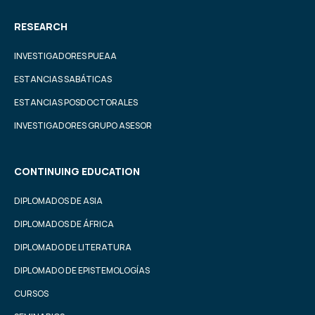
RESEARCH
INVESTIGADORES PUEAA
ESTANCIAS SABÁTICAS
ESTANCIAS POSDOCTORALES
INVESTIGADORES GRUPO ASESOR
CONTINUING EDUCATION
DIPLOMADOS DE ASIA
DIPLOMADOS DE ÁFRICA
DIPLOMADO DE LITERATURA
DIPLOMADO DE EPISTEMOLOGÍAS
CURSOS