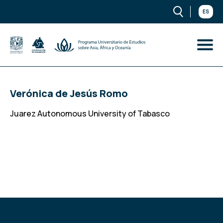
ES
Verónica de Jesús Romo
Juarez Autonomous University of Tabasco