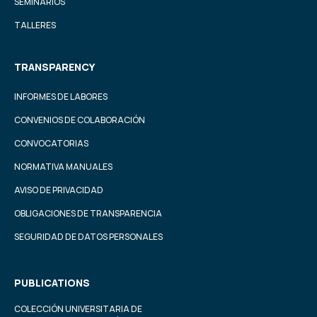
SEMINARIOS
TALLERES
TRANSPARENCY
INFORMES DE LABORES
CONVENIOS DE COLABORACIÓN
CONVOCATORIAS
NORMATIVA MANUALES
AVISO DE PRIVACIDAD
OBLIGACIONES DE TRANSPARENCIA
SEGURIDAD DE DATOS PERSONALES
PUBLICATIONS
COLECCIÓN UNIVERSITARIA DE