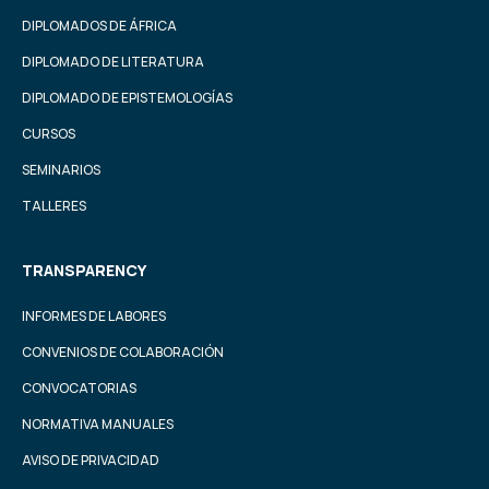
DIPLOMADOS DE ÁFRICA
DIPLOMADO DE LITERATURA
DIPLOMADO DE EPISTEMOLOGÍAS
CURSOS
SEMINARIOS
TALLERES
TRANSPARENCY
INFORMES DE LABORES
CONVENIOS DE COLABORACIÓN
CONVOCATORIAS
NORMATIVA MANUALES
AVISO DE PRIVACIDAD