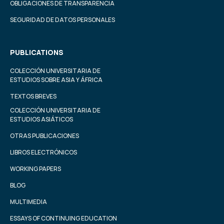
OBLIGACIONES DE TRANSPARENCIA
SEGURIDAD DE DATOS PERSONALES
PUBLICATIONS
COLECCIÓN UNIVERSITARIA DE
ESTUDIOS SOBRE ASIA Y ÁFRICA
TEXTOS BREVES
COLECCIÓN UNIVERSITARIA DE
ESTUDIOS ASIÁTICOS
OTRAS PUBLICACIONES
LIBROS ELECTRÓNICOS
WORKING PAPERS
BLOG
MULTIMEDIA
ESSAYS OF CONTINUING EDUCATION