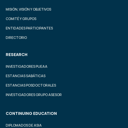
MISIÓN, VISIÓN Y OBJETIVOS
COMITÉ Y GRUPOS
ENTIDADES PARTICIPANTES
DIRECTORIO
RESEARCH
INVESTIGADORES PUEAA
ESTANCIAS SABÁTICAS
ESTANCIAS POSDOCTORALES
INVESTIGADORES GRUPO ASESOR
CONTINUING EDUCATION
DIPLOMADOS DE ASIA