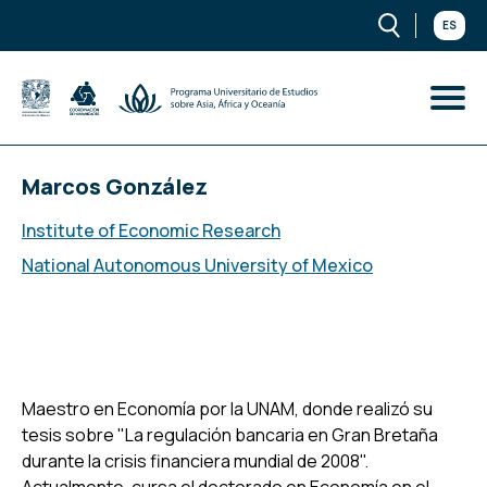
ES
Marcos González
Institute of Economic Research
National Autonomous University of Mexico
Maestro en Economía por la UNAM, donde realizó su
tesis sobre "La regulación bancaria en Gran Bretaña
durante la crisis financiera mundial de 2008".