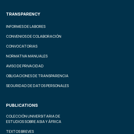
TRANSPARENCY
INFORMES DE LABORES
CONVENIOS DE COLABORACIÓN
CONVOCATORIAS
NORMATIVA MANUALES
AVISO DE PRIVACIDAD
OBLIGACIONES DE TRANSPARENCIA
SEGURIDAD DE DATOS PERSONALES
PUBLICATIONS
COLECCIÓN UNIVERSITARIA DE
ESTUDIOS SOBRE ASIA Y ÁFRICA
TEXTOS BREVES