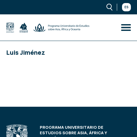
ES
Luis Jiménez
PROGRAMA UNIVERSITARIO DE
ESTUDIOS SOBRE ASIA, ÁFRICA Y