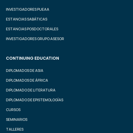
INVESTIGADORES PUEAA
ESTANCIAS SABÁTICAS
ESTANCIAS POSDOCTORALES
INVESTIGADORES GRUPO ASESOR
CONTINUING EDUCATION
DIPLOMADOS DE ASIA
DIPLOMADOS DE ÁFRICA
DIPLOMADO DE LITERATURA
DIPLOMADO DE EPISTEMOLOGÍAS
CURSOS
SEMINARIOS
TALLERES