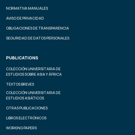
NORMATIVA MANUALES
AVISO DE PRIVACIDAD
OBLIGACIONES DE TRANSPARENCIA
SEGURIDAD DE DATOS PERSONALES
PUBLICATIONS
COLECCIÓN UNIVERSITARIA DE
ESTUDIOS SOBRE ASIA Y ÁFRICA
TEXTOS BREVES
COLECCIÓN UNIVERSITARIA DE
ESTUDIOS ASIÁTICOS
OTRAS PUBLICACIONES
LIBROS ELECTRÓNICOS
WORKING PAPERS