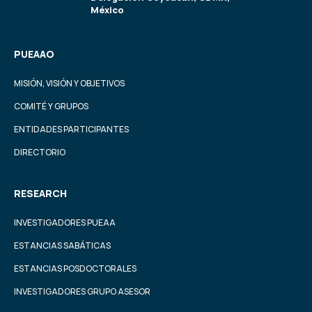
México
PUEAAO
MISIÓN, VISIÓN Y OBJETIVOS
COMITÉ Y GRUPOS
ENTIDADES PARTICIPANTES
DIRECTORIO
RESEARCH
INVESTIGADORES PUEAA
ESTANCIAS SABÁTICAS
ESTANCIAS POSDOCTORALES
INVESTIGADORES GRUPO ASESOR