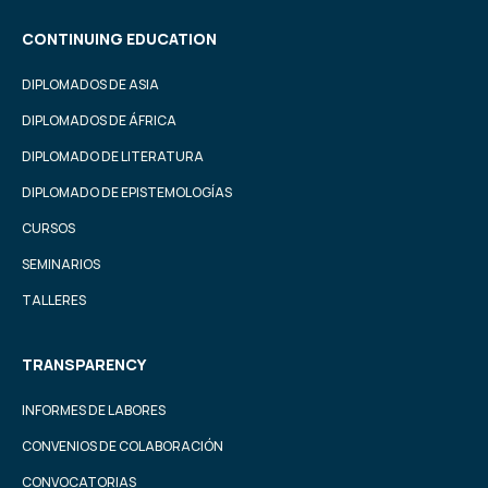
CONTINUING EDUCATION
DIPLOMADOS DE ASIA
DIPLOMADOS DE ÁFRICA
DIPLOMADO DE LITERATURA
DIPLOMADO DE EPISTEMOLOGÍAS
CURSOS
SEMINARIOS
TALLERES
TRANSPARENCY
INFORMES DE LABORES
CONVENIOS DE COLABORACIÓN
CONVOCATORIAS