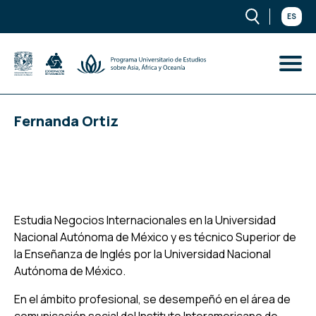
ES
Fernanda Ortiz
Estudia Negocios Internacionales en la Universidad
Nacional Autónoma de México y es técnico Superior de
la Enseñanza de Inglés por la Universidad Nacional
Autónoma de México.
En el ámbito profesional, se desempeñó en el área de