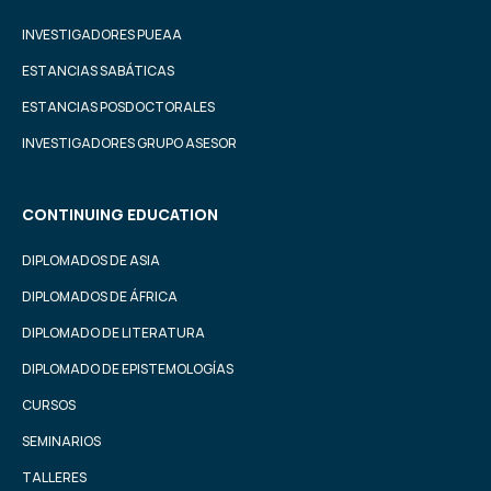
INVESTIGADORES PUEAA
ESTANCIAS SABÁTICAS
ESTANCIAS POSDOCTORALES
INVESTIGADORES GRUPO ASESOR
CONTINUING EDUCATION
DIPLOMADOS DE ASIA
DIPLOMADOS DE ÁFRICA
DIPLOMADO DE LITERATURA
DIPLOMADO DE EPISTEMOLOGÍAS
CURSOS
SEMINARIOS
TALLERES