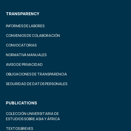
TRANSPARENCY
INFORMES DE LABORES
CONVENIOS DE COLABORACIÓN
CONVOCATORIAS
NORMATIVA MANUALES
AVISO DE PRIVACIDAD
OBLIGACIONES DE TRANSPARENCIA
SEGURIDAD DE DATOS PERSONALES
PUBLICATIONS
COLECCIÓN UNIVERSITARIA DE
ESTUDIOS SOBRE ASIA Y ÁFRICA
TEXTOS BREVES