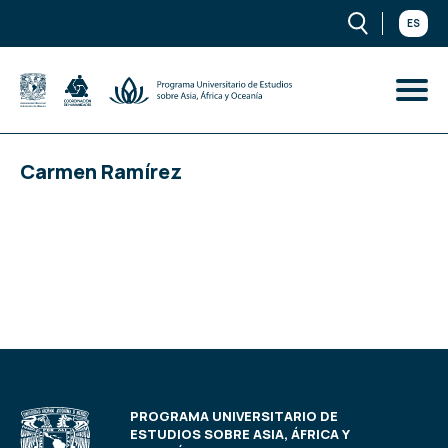
ES
Carmen Ramírez
PROGRAMA UNIVERSITARIO DE
ESTUDIOS SOBRE ASIA, ÁFRICA Y