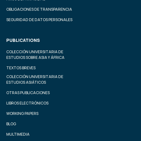
OBLIGACIONES DE TRANSPARENCIA
SEGURIDAD DE DATOS PERSONALES
PUBLICATIONS
COLECCIÓN UNIVERSITARIA DE
ESTUDIOS SOBRE ASIA Y ÁFRICA
TEXTOS BREVES
COLECCIÓN UNIVERSITARIA DE
ESTUDIOS ASIÁTICOS
OTRAS PUBLICACIONES
LIBROS ELECTRÓNICOS
WORKING PAPERS
BLOG
MULTIMEDIA