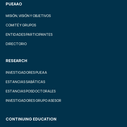
PUEAAO
MISIÓN, VISIÓN Y OBJETIVOS
COMITÉ Y GRUPOS
ENTIDADES PARTICIPANTES
DIRECTORIO
RESEARCH
INVESTIGADORES PUEAA
ESTANCIAS SABÁTICAS
ESTANCIAS POSDOCTORALES
INVESTIGADORES GRUPO ASESOR
CONTINUING EDUCATION