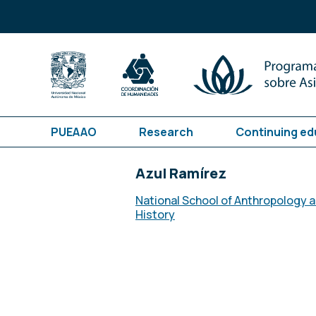
PUEAAO
Research
Continuing ed
Azul Ramírez
National School of Anthropology 
History