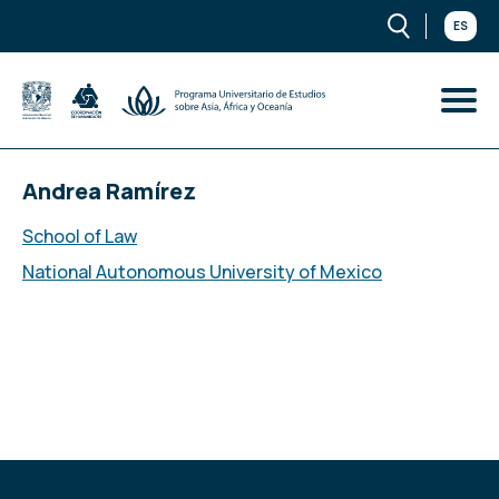
ES
Andrea Ramírez
School of Law
National Autonomous University of Mexico