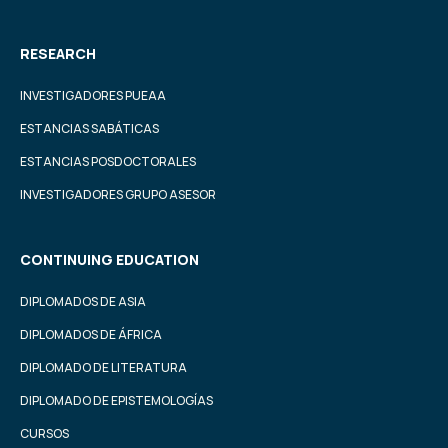
RESEARCH
INVESTIGADORES PUEAA
ESTANCIAS SABÁTICAS
ESTANCIAS POSDOCTORALES
INVESTIGADORES GRUPO ASESOR
CONTINUING EDUCATION
DIPLOMADOS DE ASIA
DIPLOMADOS DE ÁFRICA
DIPLOMADO DE LITERATURA
DIPLOMADO DE EPISTEMOLOGÍAS
CURSOS