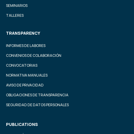
SEMINARIOS
TALLERES
TRANSPARENCY
INFORMES DE LABORES
CONVENIOS DE COLABORACIÓN
CONVOCATORIAS
NORMATIVA MANUALES
AVISO DE PRIVACIDAD
OBLIGACIONES DE TRANSPARENCIA
SEGURIDAD DE DATOS PERSONALES
PUBLICATIONS