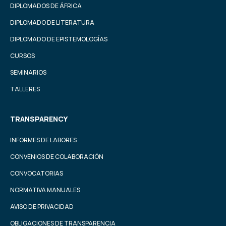
DIPLOMADOS DE ÁFRICA
DIPLOMADO DE LITERATURA
DIPLOMADO DE EPISTEMOLOGÍAS
CURSOS
SEMINARIOS
TALLERES
TRANSPARENCY
INFORMES DE LABORES
CONVENIOS DE COLABORACIÓN
CONVOCATORIAS
NORMATIVA MANUALES
AVISO DE PRIVACIDAD
OBLIGACIONES DE TRANSPARENCIA