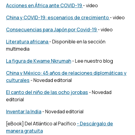
Acciones en África ante COVID-19
- video
China y COVID-19: escenarios de crecimiento
- video
Consecuencias para Japón por Covid-19
- video
Literatura africana
- Disponible en la sección
multimedia
La figura de Kwame Nkrumah
- Lee nuestro blog
China y México: 45 años de relaciones diplomáticas y
culturales
- Novedad editorial
El canto del niño de las ocho jorobas
- Novedad
editorial
Inventar la India
- Novedad editorial
[eBook] Del Atlántico al Pacífico
- Descárgalo de
manera gratuita