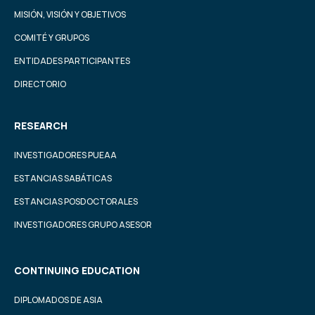
MISIÓN, VISIÓN Y OBJETIVOS
COMITÉ Y GRUPOS
ENTIDADES PARTICIPANTES
DIRECTORIO
RESEARCH
INVESTIGADORES PUEAA
ESTANCIAS SABÁTICAS
ESTANCIAS POSDOCTORALES
INVESTIGADORES GRUPO ASESOR
CONTINUING EDUCATION
DIPLOMADOS DE ASIA