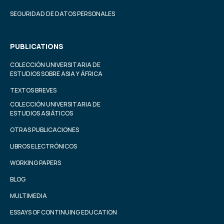
SEGURIDAD DE DATOS PERSONALES
PUBLICATIONS
COLECCIÓN UNIVERSITARIA DE
ESTUDIOS SOBRE ASIA Y ÁFRICA
TEXTOS BREVES
COLECCIÓN UNIVERSITARIA DE
ESTUDIOS ASIÁTICOS
OTRAS PUBLICACIONES
LIBROS ELECTRÓNICOS
WORKING PAPERS
BLOG
MULTIMEDIA
ESSAYS OF CONTINUING EDUCATION