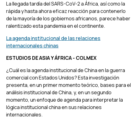
La llegada tardía del SARS-CoV-2 a África, así como la
rápida y hasta ahora eficaz reacción para contenerlo
de la mayoría de los gobiernos africanos, parece haber
ralentizado esta pandemia en el continente.
La agenda institucional de las relaciones
internacionales chinas
ESTUDIOS DE ASIA Y ÁFRICA - COLMEX
¿Cuál es la agenda institucional de China en la guerra
comercial con Estados Unidos? Esta investigación
presenta, en un primer momento teórico, bases para el
análisis institucional de China, y, en un segundo
momento, un enfoque de agenda para interpretar la
lógica institucional china en sus relaciones
internacionales.