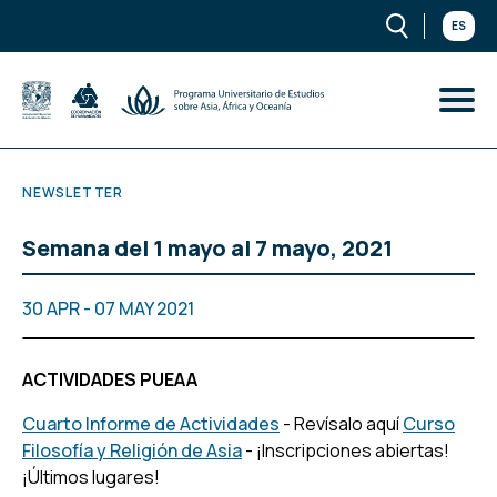
ES
NEWSLETTER
Semana del 1 mayo al 7 mayo, 2021
30 APR - 07 MAY 2021
ACTIVIDADES PUEAA
Cuarto Informe de Actividades
- Revísalo aquí
Curso
Filosofía y Religión de Asia
- ¡Inscripciones abiertas!
¡Últimos lugares!