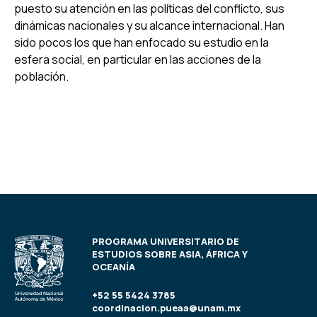
puesto su atención en las políticas del conflicto, sus
dinámicas nacionales y su alcance internacional. Han
sido pocos los que han enfocado su estudio en la
esfera social, en particular en las acciones de la
población.
PROGRAMA UNIVERSITARIO DE
ESTUDIOS SOBRE ASIA, ÁFRICA Y
OCEANÍA
+52 55 5424 3785
coordinacion.pueaa@unam.mx