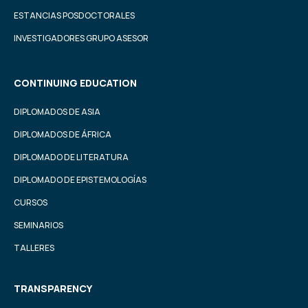
ESTANCIAS POSDOCTORALES
INVESTIGADORES GRUPO ASESOR
CONTINUING EDUCATION
DIPLOMADOS DE ASIA
DIPLOMADOS DE ÁFRICA
DIPLOMADO DE LITERATURA
DIPLOMADO DE EPISTEMOLOGÍAS
CURSOS
SEMINARIOS
TALLERES
TRANSPARENCY