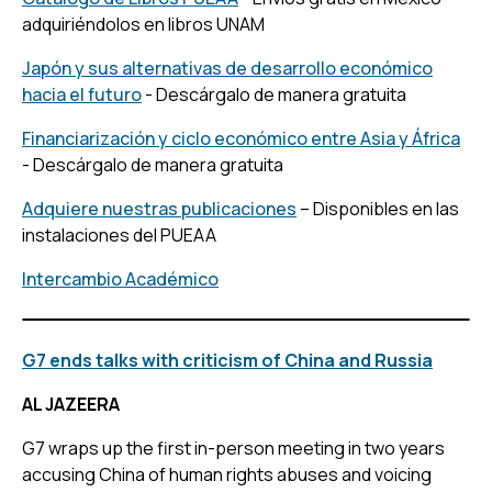
adquiriéndolos en libros UNAM
Japón y sus alternativas de desarrollo económico
hacia el futuro
- Descárgalo de manera gratuita
Financiarización y ciclo económico entre Asia y África
- Descárgalo de manera gratuita
Adquiere nuestras publicaciones
– Disponibles en las
instalaciones del PUEAA
Intercambio Académico
G7 ends talks with criticism of China and Russia
AL JAZEERA
G7 wraps up the first in-person meeting in two years
accusing China of human rights abuses and voicing