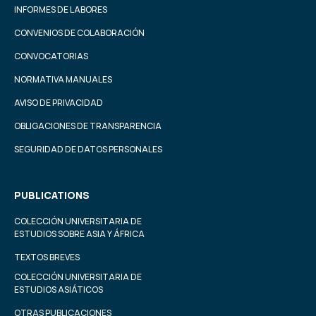
INFORMES DE LABORES
CONVENIOS DE COLABORACIÓN
CONVOCATORIAS
NORMATIVA MANUALES
AVISO DE PRIVACIDAD
OBLIGACIONES DE TRANSPARENCIA
SEGURIDAD DE DATOS PERSONALES
PUBLICATIONS
COLECCIÓN UNIVERSITARIA DE
ESTUDIOS SOBRE ASIA Y ÁFRICA
TEXTOS BREVES
COLECCIÓN UNIVERSITARIA DE
ESTUDIOS ASIÁTICOS
OTRAS PUBLICACIONES