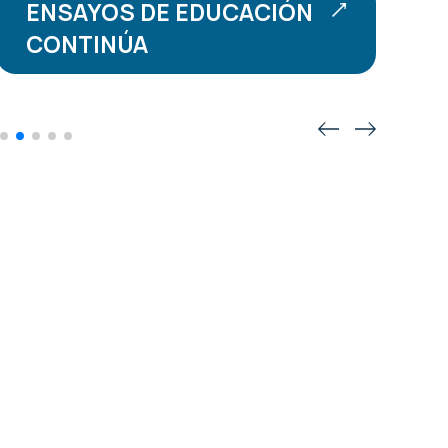
ENSAYOS DE EDUCACIÓN
CONTINÚA