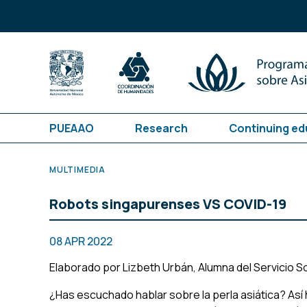
PUEAAO
Research
Continuing ed
MULTIMEDIA
Robots singapurenses VS COVID-19
08 APR 2022
Elaborado por Lizbeth Urbán, Alumna del Servicio S
¿Has escuchado hablar sobre la perla asiática? Así 