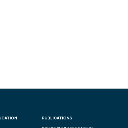
UCATION
PUBLICATIONS