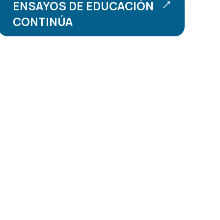
ENSAYOS DE EDUCACIÓN
CONTINÚA