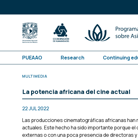
PUEAAO
Research
Continuing ed
MULTIMEDIA
La potencia africana del cine actual
22 JUL 2022
Las producciones cinematográficas africanas han r
actuales. Este hecho ha sido importante porque el 
externas o con una poca presencia de directoras y di