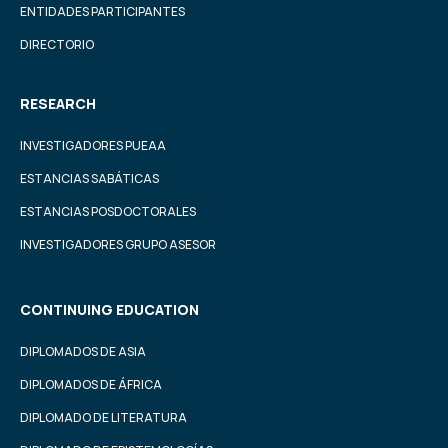
ENTIDADES PARTICIPANTES
DIRECTORIO
RESEARCH
INVESTIGADORES PUEAA
ESTANCIAS SABÁTICAS
ESTANCIAS POSDOCTORALES
INVESTIGADORES GRUPO ASESOR
CONTINUING EDUCATION
DIPLOMADOS DE ASIA
DIPLOMADOS DE ÁFRICA
DIPLOMADO DE LITERATURA