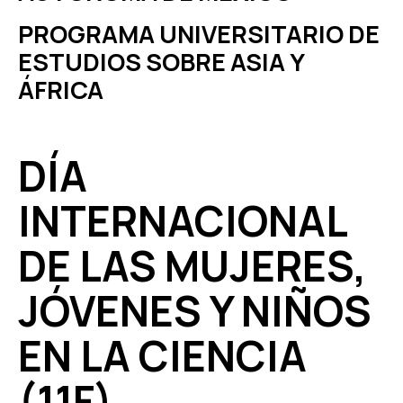
PROGRAMA UNIVERSITARIO DE
ESTUDIOS SOBRE ASIA Y
ÁFRICA
DÍA
INTERNACIONAL
DE LAS MUJERES,
JÓVENES Y NIÑOS
EN LA CIENCIA
(11F)