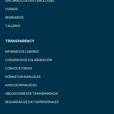
DIPLOMADO DE EPISTEMOLOGÍAS
CURSOS
SEMINARIOS
TALLERES
TRANSPARENCY
INFORMES DE LABORES
CONVENIOS DE COLABORACIÓN
CONVOCATORIAS
NORMATIVA MANUALES
AVISO DE PRIVACIDAD
OBLIGACIONES DE TRANSPARENCIA
SEGURIDAD DE DATOS PERSONALES