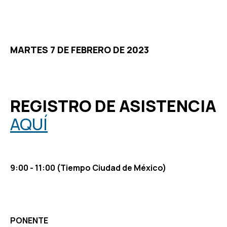
MARTES 7 DE FEBRERO DE 2023
REGISTRO DE ASISTENCIA
AQUÍ
9:00 - 11:00 (Tiempo Ciudad de México)
PONENTE