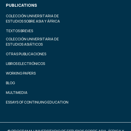
PUBLICATIONS
COLECCIÓN UNIVERSITARIA DE
ESTUDIOS SOBRE ASIA Y ÁFRICA
TEXTOS BREVES
COLECCIÓN UNIVERSITARIA DE
ESTUDIOS ASIÁTICOS
OTRAS PUBLICACIONES
LIBROS ELECTRÓNICOS
WORKING PAPERS
BLOG
MULTIMEDIA
ESSAYS OF CONTINUING EDUCATION