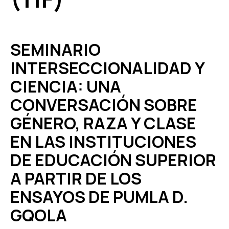
SEMINARIO
INTERSECCIONALIDAD Y
CIENCIA: UNA
CONVERSACIÓN SOBRE
GÉNERO, RAZA Y CLASE
EN LAS INSTITUCIONES
DE EDUCACIÓN SUPERIOR
A PARTIR DE LOS
ENSAYOS DE PUMLA D.
GQOLA