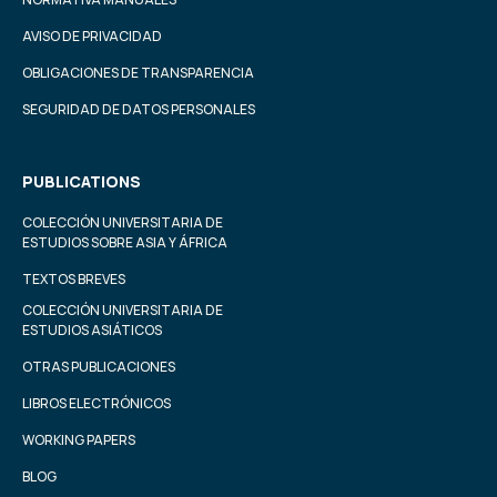
AVISO DE PRIVACIDAD
OBLIGACIONES DE TRANSPARENCIA
SEGURIDAD DE DATOS PERSONALES
PUBLICATIONS
COLECCIÓN UNIVERSITARIA DE
ESTUDIOS SOBRE ASIA Y ÁFRICA
TEXTOS BREVES
COLECCIÓN UNIVERSITARIA DE
ESTUDIOS ASIÁTICOS
OTRAS PUBLICACIONES
LIBROS ELECTRÓNICOS
WORKING PAPERS
BLOG