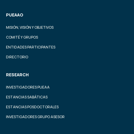
PUEAAO
MISIÓN, VISIÓN Y OBJETIVOS
COMITÉ Y GRUPOS
ENTIDADES PARTICIPANTES
DIRECTORIO
RESEARCH
INVESTIGADORES PUEAA
ESTANCIAS SABÁTICAS
ESTANCIAS POSDOCTORALES
INVESTIGADORES GRUPO ASESOR