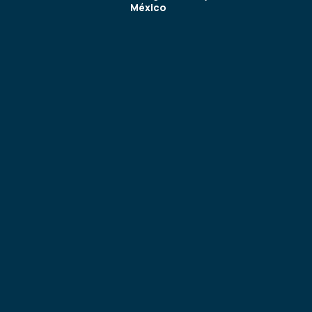
México