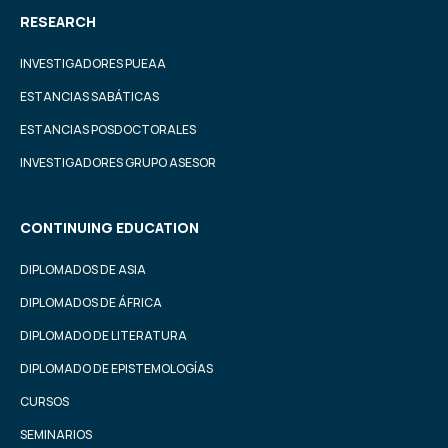
RESEARCH
INVESTIGADORES PUEAA
ESTANCIAS SABÁTICAS
ESTANCIAS POSDOCTORALES
INVESTIGADORES GRUPO ASESOR
CONTINUING EDUCATION
DIPLOMADOS DE ASIA
DIPLOMADOS DE ÁFRICA
DIPLOMADO DE LITERATURA
DIPLOMADO DE EPISTEMOLOGÍAS
CURSOS
SEMINARIOS