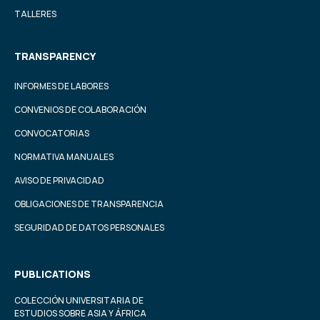
TALLERES
TRANSPARENCY
INFORMES DE LABORES
CONVENIOS DE COLABORACIÓN
CONVOCATORIAS
NORMATIVA MANUALES
AVISO DE PRIVACIDAD
OBLIGACIONES DE TRANSPARENCIA
SEGURIDAD DE DATOS PERSONALES
PUBLICATIONS
COLECCIÓN UNIVERSITARIA DE
ESTUDIOS SOBRE ASIA Y ÁFRICA