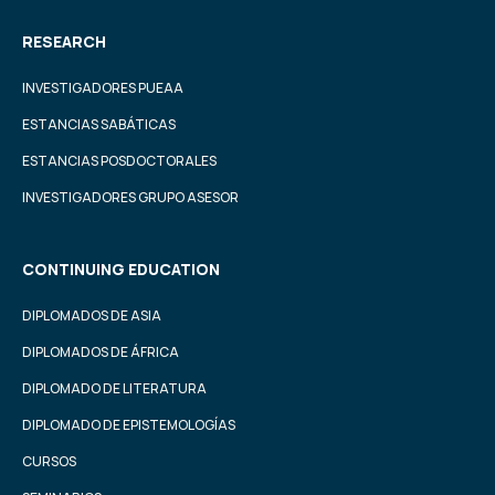
RESEARCH
INVESTIGADORES PUEAA
ESTANCIAS SABÁTICAS
ESTANCIAS POSDOCTORALES
INVESTIGADORES GRUPO ASESOR
CONTINUING EDUCATION
DIPLOMADOS DE ASIA
DIPLOMADOS DE ÁFRICA
DIPLOMADO DE LITERATURA
DIPLOMADO DE EPISTEMOLOGÍAS
CURSOS