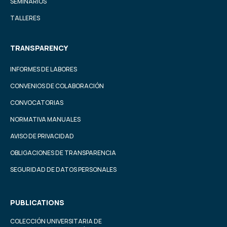
SEMINARIOS
TALLERES
TRANSPARENCY
INFORMES DE LABORES
CONVENIOS DE COLABORACIÓN
CONVOCATORIAS
NORMATIVA MANUALES
AVISO DE PRIVACIDAD
OBLIGACIONES DE TRANSPARENCIA
SEGURIDAD DE DATOS PERSONALES
PUBLICATIONS
COLECCIÓN UNIVERSITARIA DE