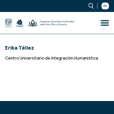
ES
Erika Téllez
Centro Universitario de Integración Humanística